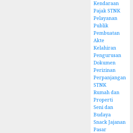
Kendaraan
Pajak STNK
Pelayanan
Publik
Pembuatan
Akte
Kelahiran
Pengurusan
Dokumen
Perizinan
Perpanjangan
STNK
Rumah dan
Properti
Seni dan
Budaya
Snack Jajanan
Pasar