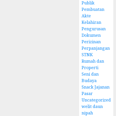
Publik
Pembuatan
Akte
Kelahiran
Pengurusan
Dokumen
Perizinan
Perpanjangan
STNK
Rumah dan
Properti
Seni dan
Budaya
Snack Jajanan
Pasar
Uncategorized
welit daun
nipah