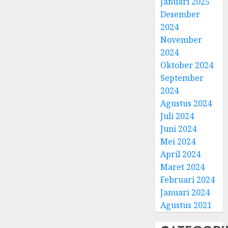
Januari 2025
Desember
2024
November
2024
Oktober 2024
September
2024
Agustus 2024
Juli 2024
Juni 2024
Mei 2024
April 2024
Maret 2024
Februari 2024
Januari 2024
Agustus 2021