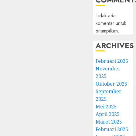
Tidak ada
komentar untuk
ditampilkan.
ARCHIVES
Februari 2026
November
2025
Oktober 2025
September
2025
Mei 2025
April 2025
Maret 2025
Februari 2025