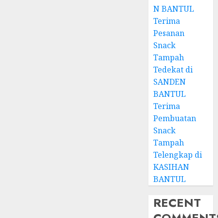
N BANTUL
Terima
Pesanan
Snack
Tampah
Tedekat di
SANDEN
BANTUL
Terima
Pembuatan
Snack
Tampah
Telengkap di
KASIHAN
BANTUL
RECENT
COMMENT