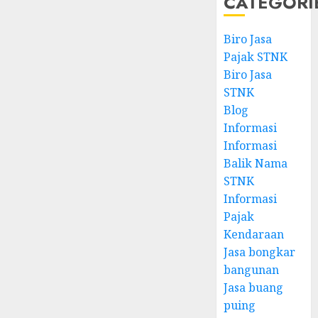
CATEGORI
Biro Jasa
Pajak STNK
Biro Jasa
STNK
Blog
Informasi
Informasi
Balik Nama
STNK
Informasi
Pajak
Kendaraan
Jasa bongkar
bangunan
Jasa buang
puing