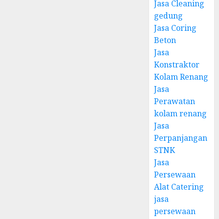
Jasa Cleaning
gedung
Jasa Coring
Beton
Jasa
Konstraktor
Kolam Renang
Jasa
Perawatan
kolam renang
Jasa
Perpanjangan
STNK
Jasa
Persewaan
Alat Catering
jasa
persewaan