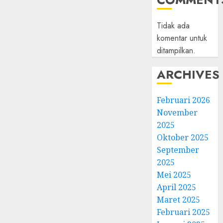
Tidak ada
komentar untuk
ditampilkan.
ARCHIVES
Februari 2026
November
2025
Oktober 2025
September
2025
Mei 2025
April 2025
Maret 2025
Februari 2025