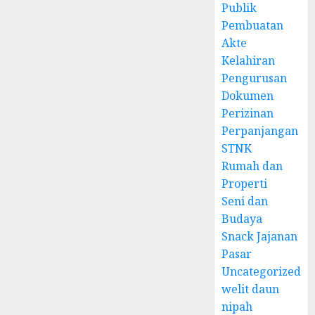
Publik
Pembuatan
Akte
Kelahiran
Pengurusan
Dokumen
Perizinan
Perpanjangan
STNK
Rumah dan
Properti
Seni dan
Budaya
Snack Jajanan
Pasar
Uncategorized
welit daun
nipah