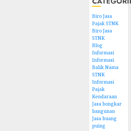
CATEGORI
Biro Jasa
Pajak STNK
Biro Jasa
STNK
Blog
Informasi
Informasi
Balik Nama
STNK
Informasi
Pajak
Kendaraan
Jasa bongkar
bangunan
Jasa buang
puing