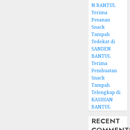
N BANTUL
Terima
Pesanan
Snack
Tampah
Tedekat di
SANDEN
BANTUL
Terima
Pembuatan
Snack
Tampah
Telengkap di
KASIHAN
BANTUL
RECENT
COMMENT