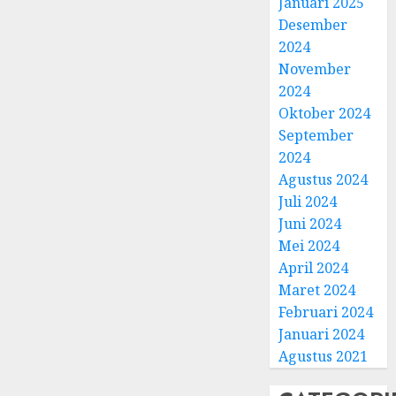
Januari 2025
Desember
2024
November
2024
Oktober 2024
September
2024
Agustus 2024
Juli 2024
Juni 2024
Mei 2024
April 2024
Maret 2024
Februari 2024
Januari 2024
Agustus 2021