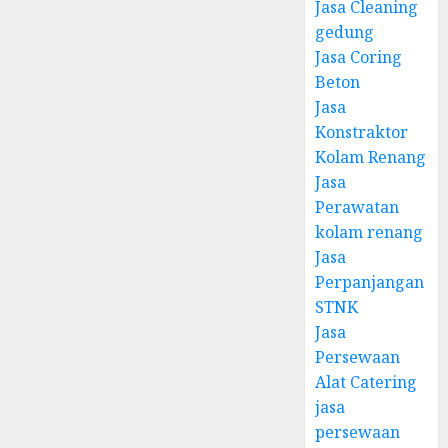
Jasa Cleaning
gedung
Jasa Coring
Beton
Jasa
Konstraktor
Kolam Renang
Jasa
Perawatan
kolam renang
Jasa
Perpanjangan
STNK
Jasa
Persewaan
Alat Catering
jasa
persewaan