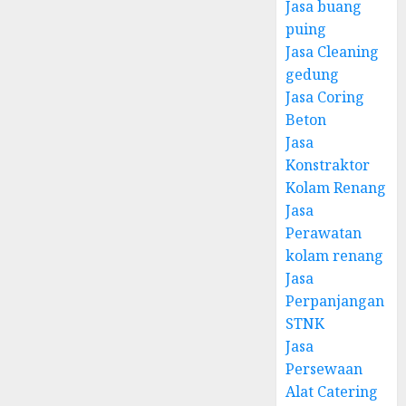
Jasa buang
puing
Jasa Cleaning
gedung
Jasa Coring
Beton
Jasa
Konstraktor
Kolam Renang
Jasa
Perawatan
kolam renang
Jasa
Perpanjangan
STNK
Jasa
Persewaan
Alat Catering