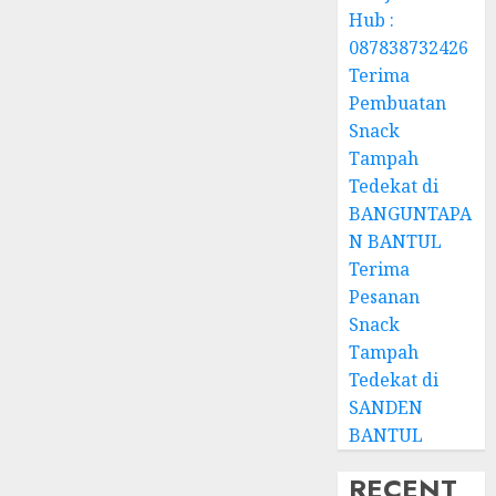
Hub :
087838732426
Terima
Pembuatan
Snack
Tampah
Tedekat di
BANGUNTAPA
N BANTUL
Terima
Pesanan
Snack
Tampah
Tedekat di
SANDEN
BANTUL
RECENT