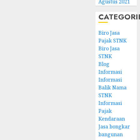
Agustus 2021
CATEGORI
Biro Jasa
Pajak STNK
Biro Jasa
STNK
Blog
Informasi
Informasi
Balik Nama
STNK
Informasi
Pajak
Kendaraan
Jasa bongkar
bangunan