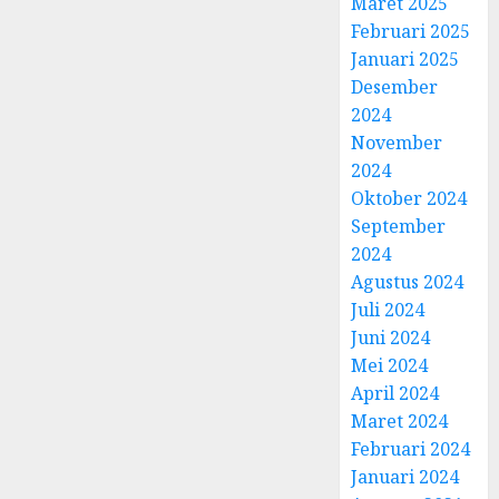
Maret 2025
Februari 2025
Januari 2025
Desember
2024
November
2024
Oktober 2024
September
2024
Agustus 2024
Juli 2024
Juni 2024
Mei 2024
April 2024
Maret 2024
Februari 2024
Januari 2024