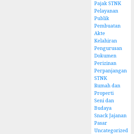
Pajak STNK
Pelayanan
Publik
Pembuatan
Akte
Kelahiran
Pengurusan
Dokumen
Perizinan
Perpanjangan
STNK
Rumah dan
Properti
Seni dan
Budaya
Snack Jajanan
Pasar
Uncategorized