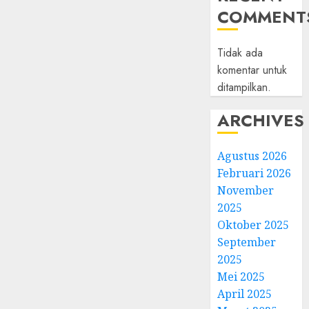
COMMENT
Tidak ada
komentar untuk
ditampilkan.
ARCHIVES
Agustus 2026
Februari 2026
November
2025
Oktober 2025
September
2025
Mei 2025
April 2025