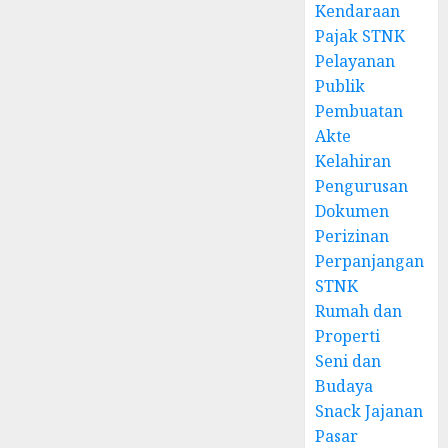
Kendaraan
Pajak STNK
Pelayanan
Publik
Pembuatan
Akte
Kelahiran
Pengurusan
Dokumen
Perizinan
Perpanjangan
STNK
Rumah dan
Properti
Seni dan
Budaya
Snack Jajanan
Pasar