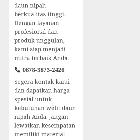
daun nipah
berkualitas tinggi.
Dengan layanan
profesional dan
produk unggulan,
kami siap menjadi
mitra terbaik Anda.
0878-3873-2426
Segera kontak kami
dan dapatkan harga
spesial untuk
kebutuhan welit daun
nipah Anda. Jangan
lewatkan kesempatan
memiliki material