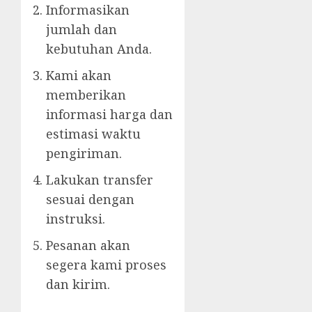
Informasikan
jumlah dan
kebutuhan Anda.
Kami akan
memberikan
informasi harga dan
estimasi waktu
pengiriman.
Lakukan transfer
sesuai dengan
instruksi.
Pesanan akan
segera kami proses
dan kirim.