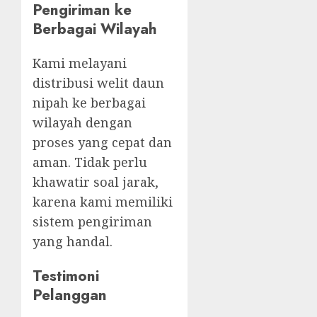
Pengiriman ke
Berbagai Wilayah
Kami melayani
distribusi welit daun
nipah ke berbagai
wilayah dengan
proses yang cepat dan
aman. Tidak perlu
khawatir soal jarak,
karena kami memiliki
sistem pengiriman
yang handal.
Testimoni
Pelanggan