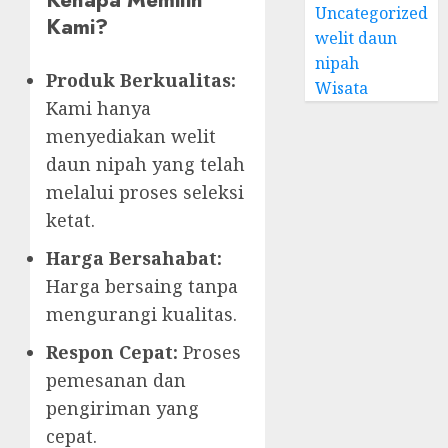
Uncategorized
Kami?
welit daun
nipah
Produk Berkualitas:
Wisata
Kami hanya
menyediakan welit
daun nipah yang telah
melalui proses seleksi
ketat.
Harga Bersahabat:
Harga bersaing tanpa
mengurangi kualitas.
Respon Cepat:
Proses
pemesanan dan
pengiriman yang
cepat.