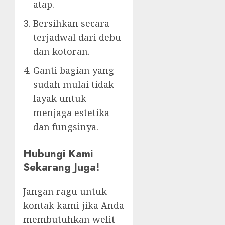
atap.
Bersihkan secara
terjadwal dari debu
dan kotoran.
Ganti bagian yang
sudah mulai tidak
layak untuk
menjaga estetika
dan fungsinya.
Hubungi Kami
Sekarang Juga!
Jangan ragu untuk
kontak kami jika Anda
membutuhkan welit