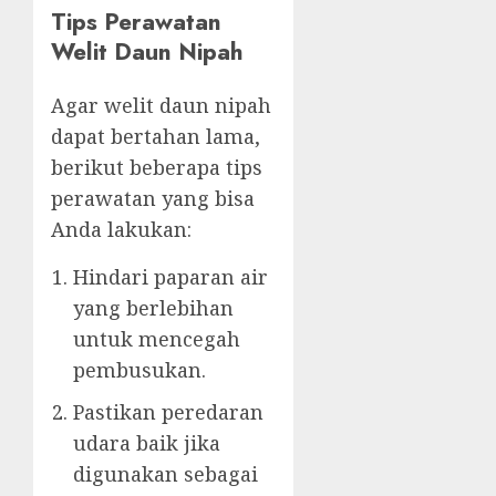
Tips Perawatan
Welit Daun Nipah
Agar welit daun nipah
dapat bertahan lama,
berikut beberapa tips
perawatan yang bisa
Anda lakukan:
Hindari paparan air
yang berlebihan
untuk mencegah
pembusukan.
Pastikan peredaran
udara baik jika
digunakan sebagai