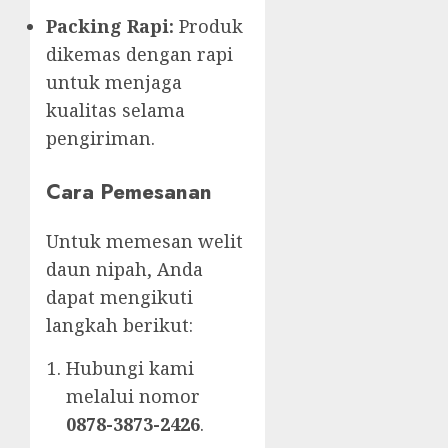
Packing Rapi:
Produk
dikemas dengan rapi
untuk menjaga
kualitas selama
pengiriman.
Cara Pemesanan
Untuk memesan welit
daun nipah, Anda
dapat mengikuti
langkah berikut:
Hubungi kami
melalui nomor
0878-3873-2426
.