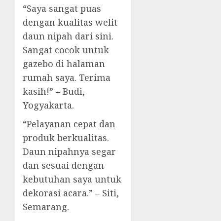
“Saya sangat puas
dengan kualitas welit
daun nipah dari sini.
Sangat cocok untuk
gazebo di halaman
rumah saya. Terima
kasih!” – Budi,
Yogyakarta.
“Pelayanan cepat dan
produk berkualitas.
Daun nipahnya segar
dan sesuai dengan
kebutuhan saya untuk
dekorasi acara.” – Siti,
Semarang.