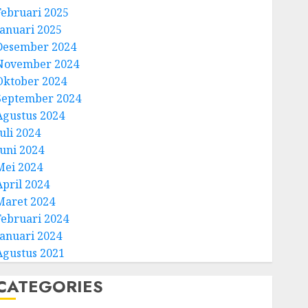
Februari 2025
Januari 2025
Desember 2024
November 2024
Oktober 2024
September 2024
Agustus 2024
uli 2024
Juni 2024
Mei 2024
April 2024
Maret 2024
Februari 2024
Januari 2024
Agustus 2021
CATEGORIES