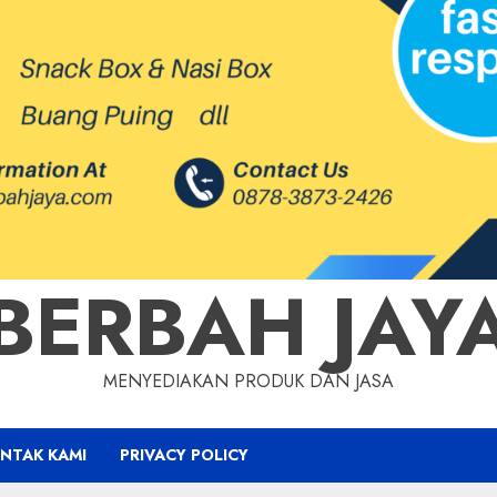
BERBAH JAY
MENYEDIAKAN PRODUK DAN JASA
NTAK KAMI
PRIVACY POLICY