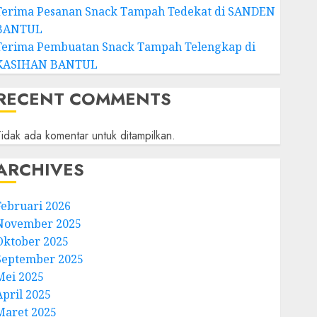
Terima Pesanan Snack Tampah Tedekat di SANDEN
BANTUL
Terima Pembuatan Snack Tampah Telengkap di
KASIHAN BANTUL
RECENT COMMENTS
idak ada komentar untuk ditampilkan.
ARCHIVES
Februari 2026
November 2025
Oktober 2025
September 2025
Mei 2025
April 2025
Maret 2025