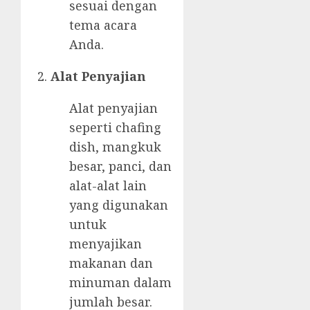
sesuai dengan
tema acara
Anda.
Alat Penyajian
Alat penyajian
seperti chafing
dish, mangkuk
besar, panci, dan
alat-alat lain
yang digunakan
untuk
menyajikan
makanan dan
minuman dalam
jumlah besar.