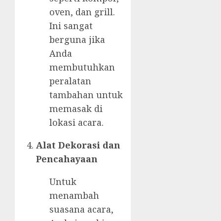
oven, dan grill.
Ini sangat
berguna jika
Anda
membutuhkan
peralatan
tambahan untuk
memasak di
lokasi acara.
Alat Dekorasi dan
Pencahayaan
Untuk
menambah
suasana acara,