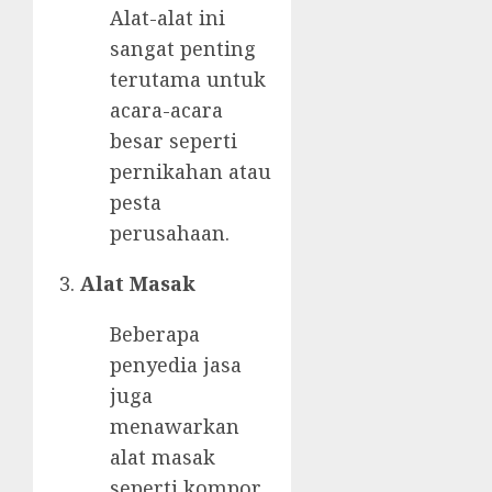
Alat-alat ini
sangat penting
terutama untuk
acara-acara
besar seperti
pernikahan atau
pesta
perusahaan.
Alat Masak
Beberapa
penyedia jasa
juga
menawarkan
alat masak
seperti kompor,