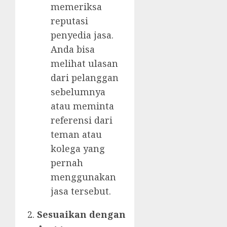
memeriksa
reputasi
penyedia jasa.
Anda bisa
melihat ulasan
dari pelanggan
sebelumnya
atau meminta
referensi dari
teman atau
kolega yang
pernah
menggunakan
jasa tersebut.
Sesuaikan dengan