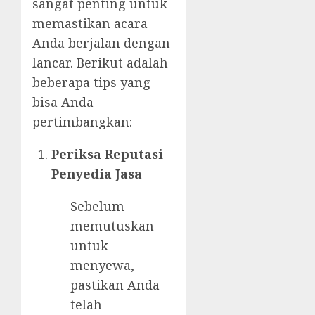
sangat penting untuk
memastikan acara
Anda berjalan dengan
lancar. Berikut adalah
beberapa tips yang
bisa Anda
pertimbangkan:
Periksa Reputasi
Penyedia Jasa
Sebelum
memutuskan
untuk
menyewa,
pastikan Anda
telah