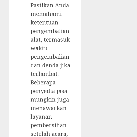
Pastikan Anda
memahami
ketentuan
pengembalian
alat, termasuk
waktu
pengembalian
dan denda jika
terlambat.
Beberapa
penyedia jasa
mungkin juga
menawarkan
layanan
pembersihan
setelah acara,