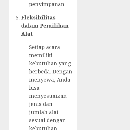
penyimpanan.
Fleksibilitas
dalam Pemilihan
Alat
Setiap acara
memiliki
kebutuhan yang
berbeda. Dengan
menyewa, Anda
bisa
menyesuaikan
jenis dan
jumlah alat
sesuai dengan
kebutuhan