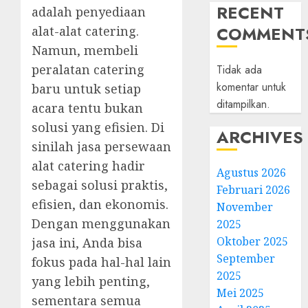
RECENT
adalah penyediaan
COMMENT
alat-alat catering.
Namun, membeli
peralatan catering
Tidak ada
komentar untuk
baru untuk setiap
ditampilkan.
acara tentu bukan
solusi yang efisien. Di
ARCHIVES
sinilah jasa persewaan
alat catering hadir
Agustus 2026
sebagai solusi praktis,
Februari 2026
efisien, dan ekonomis.
November
Dengan menggunakan
2025
Oktober 2025
jasa ini, Anda bisa
September
fokus pada hal-hal lain
2025
yang lebih penting,
Mei 2025
sementara semua