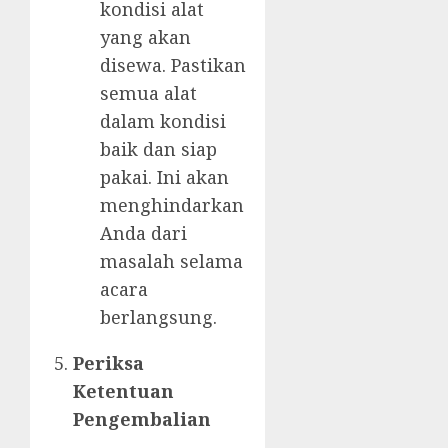
kondisi alat
yang akan
disewa. Pastikan
semua alat
dalam kondisi
baik dan siap
pakai. Ini akan
menghindarkan
Anda dari
masalah selama
acara
berlangsung.
Periksa
Ketentuan
Pengembalian