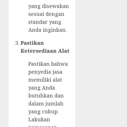
yang disewakan
sesuai dengan
standar yang
Anda inginkan.
Pastikan
Ketersediaan Alat
Pastikan bahwa
penyedia jasa
memiliki alat
yang Anda
butuhkan dan
dalam jumlah
yang cukup.
Lakukan