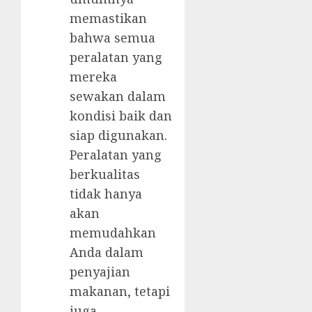
memastikan
bahwa semua
peralatan yang
mereka
sewakan dalam
kondisi baik dan
siap digunakan.
Peralatan yang
berkualitas
tidak hanya
akan
memudahkan
Anda dalam
penyajian
makanan, tetapi
juga