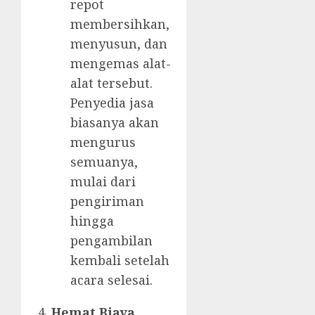
repot
membersihkan,
menyusun, dan
mengemas alat-
alat tersebut.
Penyedia jasa
biasanya akan
mengurus
semuanya,
mulai dari
pengiriman
hingga
pengambilan
kembali setelah
acara selesai.
Hemat Biaya