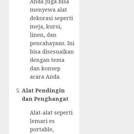
Anda juga bisa
menyewa alat
dekorasi seperti
meja, kursi,
linen, dan
pencahayaan. Ini
bisa disesuaikan
dengan tema
dan konsep
acara Anda.
Alat Pendingin
dan Penghangat
Alat-alat seperti
lemari es
portable,