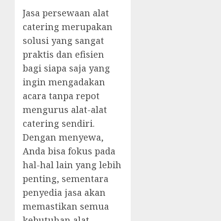
Jasa persewaan alat
catering merupakan
solusi yang sangat
praktis dan efisien
bagi siapa saja yang
ingin mengadakan
acara tanpa repot
mengurus alat-alat
catering sendiri.
Dengan menyewa,
Anda bisa fokus pada
hal-hal lain yang lebih
penting, sementara
penyedia jasa akan
memastikan semua
kebutuhan alat