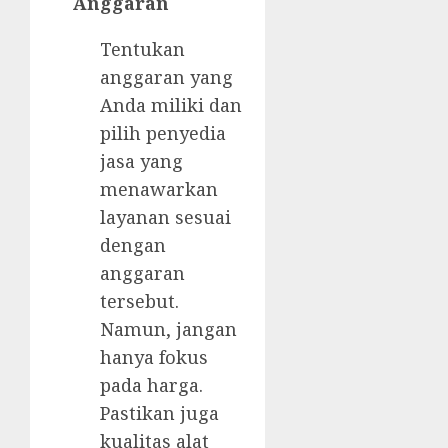
Anggaran
Tentukan
anggaran yang
Anda miliki dan
pilih penyedia
jasa yang
menawarkan
layanan sesuai
dengan
anggaran
tersebut.
Namun, jangan
hanya fokus
pada harga.
Pastikan juga
kualitas alat