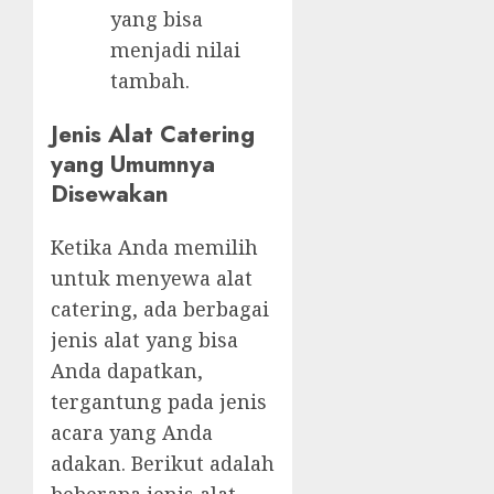
yang bisa
menjadi nilai
tambah.
Jenis Alat Catering
yang Umumnya
Disewakan
Ketika Anda memilih
untuk menyewa alat
catering, ada berbagai
jenis alat yang bisa
Anda dapatkan,
tergantung pada jenis
acara yang Anda
adakan. Berikut adalah