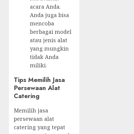
acara Anda.
Anda juga bisa
mencoba
berbagai model
atau jenis alat
yang mungkin
tidak Anda
miliki.
Tips Memilih Jasa
Persewaan Alat
Catering
Memilih jasa
persewaan alat
catering yang tepat