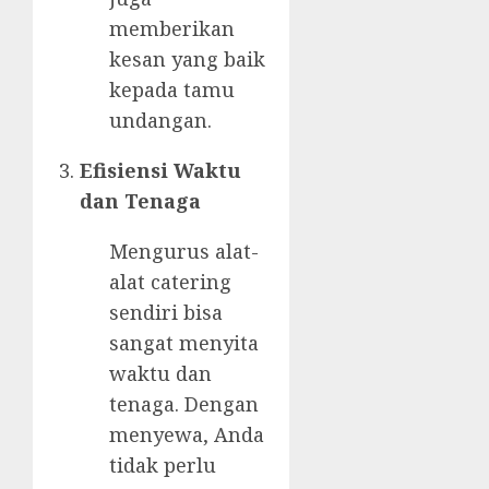
memberikan
kesan yang baik
kepada tamu
undangan.
Efisiensi Waktu
dan Tenaga
Mengurus alat-
alat catering
sendiri bisa
sangat menyita
waktu dan
tenaga. Dengan
menyewa, Anda
tidak perlu