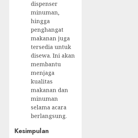
dispenser
minuman,
hingga
penghangat
makanan juga
tersedia untuk
disewa. Ini akan
membantu
menjaga
kualitas
makanan dan
minuman
selama acara
berlangsung.
Kesimpulan