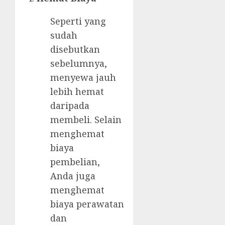
Seperti yang
sudah
disebutkan
sebelumnya,
menyewa jauh
lebih hemat
daripada
membeli. Selain
menghemat
biaya
pembelian,
Anda juga
menghemat
biaya perawatan
dan