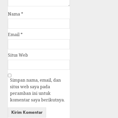
Nama
*
Email
*
Situs Web
Simpan nama, email, dan
situs web saya pada
peramban ini untuk
komentar saya berikutnya.