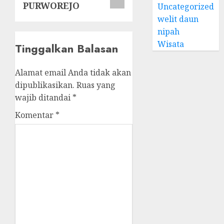
PURWOREJO
Uncategorized
welit daun
nipah
Wisata
Tinggalkan Balasan
Alamat email Anda tidak akan
dipublikasikan.
Ruas yang
wajib ditandai
*
Komentar
*