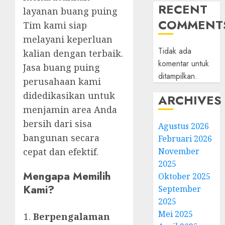
RECENT
layanan buang puing
COMMENT
Tim kami siap
melayani keperluan
Tidak ada
kalian dengan terbaik.
komentar untuk
Jasa buang puing
ditampilkan.
perusahaan kami
didedikasikan untuk
ARCHIVES
menjamin area Anda
bersih dari sisa
Agustus 2026
bangunan secara
Februari 2026
cepat dan efektif.
November
2025
Mengapa Memilih
Oktober 2025
Kami?
September
2025
Mei 2025
Berpengalaman