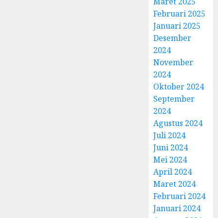
Maret 2025
Februari 2025
Januari 2025
Desember
2024
November
2024
Oktober 2024
September
2024
Agustus 2024
Juli 2024
Juni 2024
Mei 2024
April 2024
Maret 2024
Februari 2024
Januari 2024