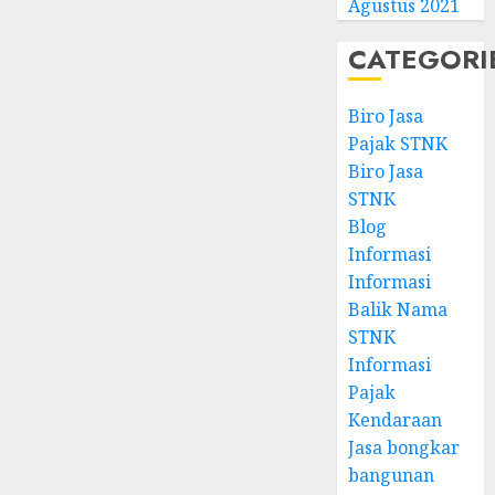
Agustus 2021
CATEGORI
Biro Jasa
Pajak STNK
Biro Jasa
STNK
Blog
Informasi
Informasi
Balik Nama
STNK
Informasi
Pajak
Kendaraan
Jasa bongkar
bangunan