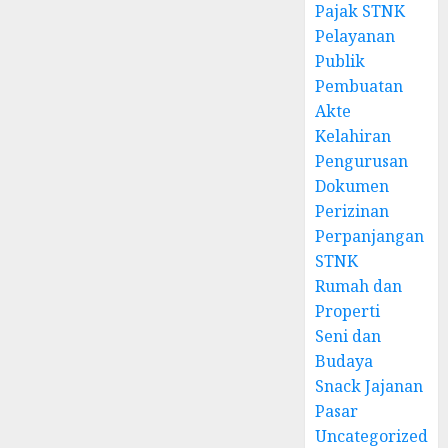
Pajak STNK
Pelayanan
Publik
Pembuatan
Akte
Kelahiran
Pengurusan
Dokumen
Perizinan
Perpanjangan
STNK
Rumah dan
Properti
Seni dan
Budaya
Snack Jajanan
Pasar
Uncategorized