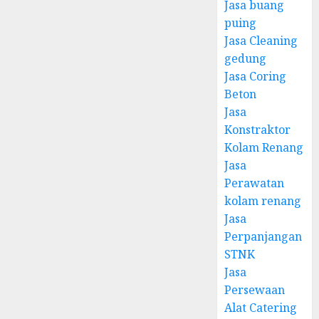
Jasa buang
puing
Jasa Cleaning
gedung
Jasa Coring
Beton
Jasa
Konstraktor
Kolam Renang
Jasa
Perawatan
kolam renang
Jasa
Perpanjangan
STNK
Jasa
Persewaan
Alat Catering