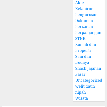
Akte
Kelahiran
Pengurusan
Dokumen
Perizinan
Perpanjangan
STNK
Rumah dan
Properti
Seni dan
Budaya
Snack Jajanan
Pasar
Uncategorized
welit daun
nipah
Wisata