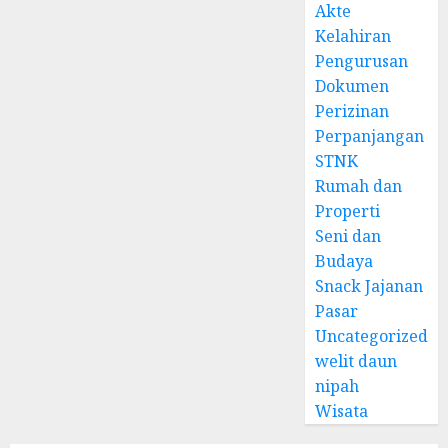
Akte
Kelahiran
Pengurusan
Dokumen
Perizinan
Perpanjangan
STNK
Rumah dan
Properti
Seni dan
Budaya
Snack Jajanan
Pasar
Uncategorized
welit daun
nipah
Wisata