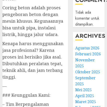
Coring beton adalah proses
Tidak ada
pengeboran beton dengan
komentar untuk
mesin khusus. Kegunaannya
ditampilkan.
bisa untuk pipa, instalasi
ARCHIVES
listrik, hingga jalur udara.
Kenapa harus menggunakan
Agustus 2026
jasa profesional? Karena
Februari 2026
proses ini berisiko jika asal.
November
Dibutuhkan peralatan tepat,
2025
teknik ahli, dan jam terbang
Oktober 2025
tinggi.
September
2025
—
Mei 2025
### Keunggulan Kami:
April 2025
Maret 2025
– Tim Berpengalaman