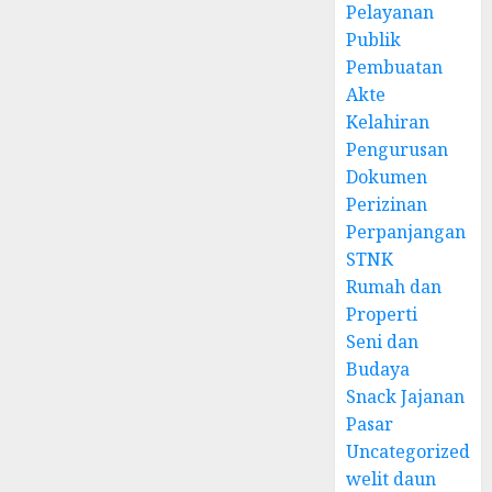
Pelayanan
Publik
Pembuatan
Akte
Kelahiran
Pengurusan
Dokumen
Perizinan
Perpanjangan
STNK
Rumah dan
Properti
Seni dan
Budaya
Snack Jajanan
Pasar
Uncategorized
welit daun