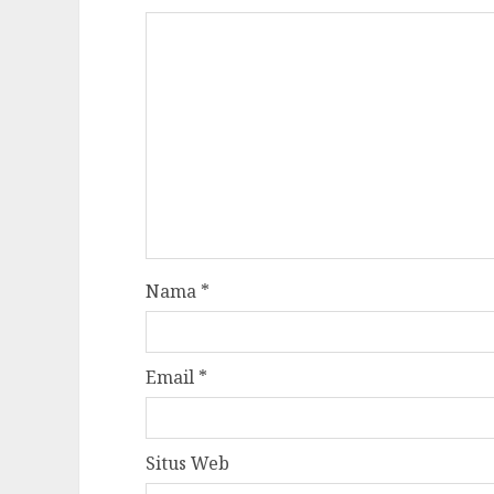
Nama
*
Email
*
Situs Web