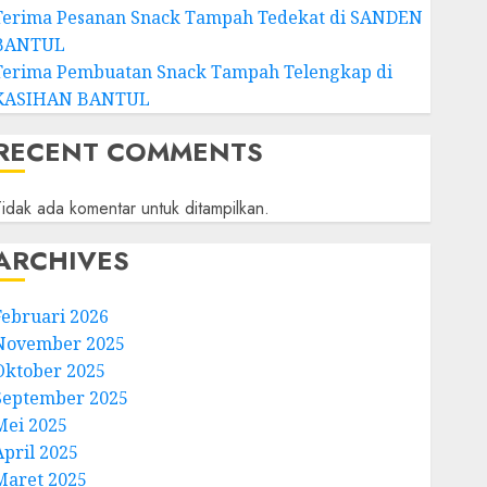
Terima Pesanan Snack Tampah Tedekat di SANDEN
BANTUL
Terima Pembuatan Snack Tampah Telengkap di
KASIHAN BANTUL
RECENT COMMENTS
idak ada komentar untuk ditampilkan.
ARCHIVES
Februari 2026
November 2025
Oktober 2025
September 2025
Mei 2025
April 2025
Maret 2025