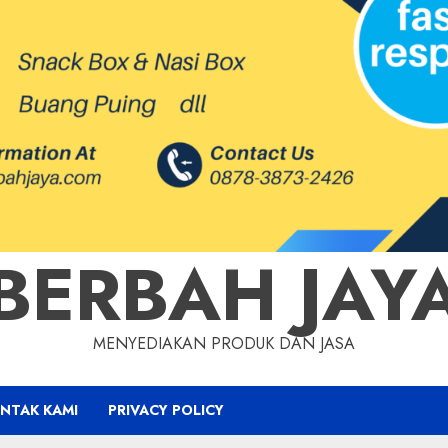
BERBAH JAY
MENYEDIAKAN PRODUK DAN JASA
NTAK KAMI
PRIVACY POLICY