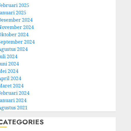
Februari 2025
Januari 2025
Desember 2024
November 2024
Oktober 2024
September 2024
Agustus 2024
uli 2024
Juni 2024
Mei 2024
April 2024
Maret 2024
Februari 2024
Januari 2024
Agustus 2021
CATEGORIES