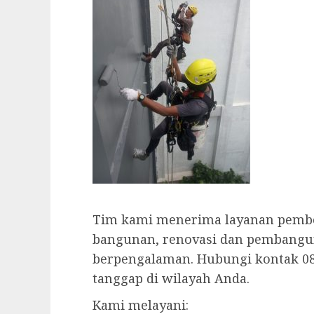
Tim kami menerima layanan pember
bangunan, renovasi dan pembangun
berpengalaman. Hubungi kontak 08
tanggap di wilayah Anda.
Kami melayani: