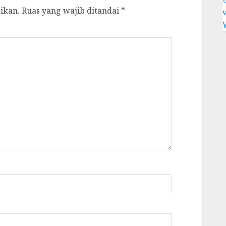
ikan.
Ruas yang wajib ditandai
*