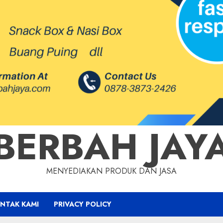
BERBAH JAY
MENYEDIAKAN PRODUK DAN JASA
NTAK KAMI
PRIVACY POLICY