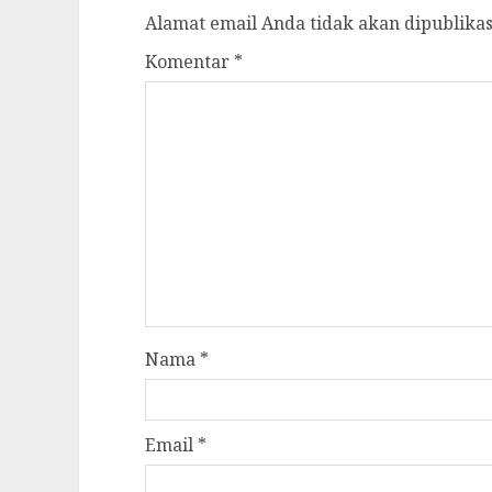
Alamat email Anda tidak akan dipublikas
Komentar
*
Nama
*
Email
*