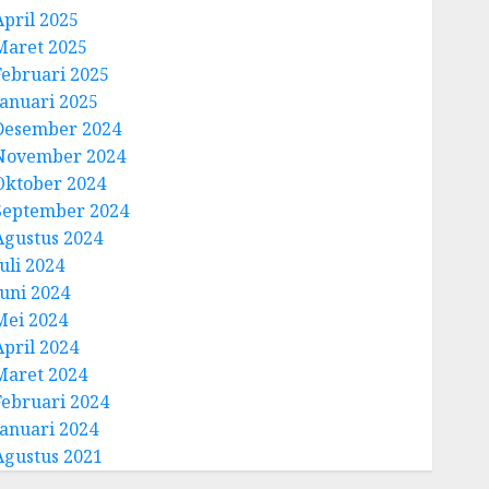
April 2025
Maret 2025
Februari 2025
Januari 2025
Desember 2024
November 2024
Oktober 2024
September 2024
Agustus 2024
uli 2024
Juni 2024
Mei 2024
April 2024
Maret 2024
Februari 2024
Januari 2024
Agustus 2021