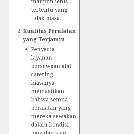
maupun jenis
tertentu yang
tidak biasa.
Kualitas Peralatan
yang Terjamin
Penyedia
layanan
persewaan alat
catering
biasanya
memastikan
bahwa semua
peralatan yang
mereka sewakan
dalam kondisi
baik dan siap