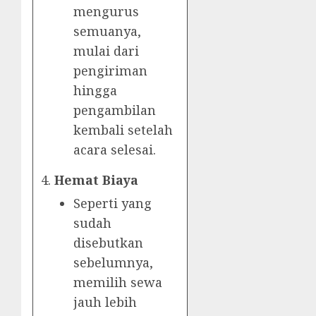
mengurus
semuanya,
mulai dari
pengiriman
hingga
pengambilan
kembali setelah
acara selesai.
Hemat Biaya
Seperti yang
sudah
disebutkan
sebelumnya,
memilih sewa
jauh lebih