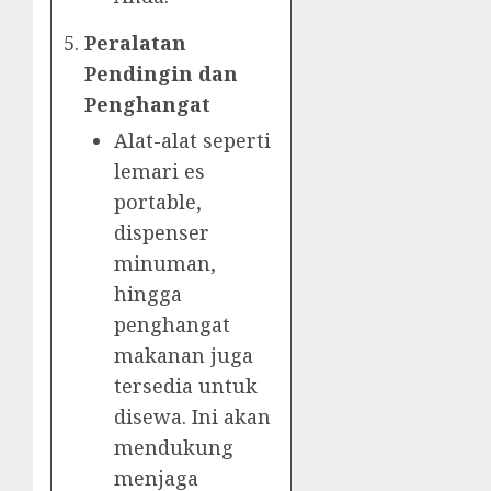
Peralatan
Pendingin dan
Penghangat
Alat-alat seperti
lemari es
portable,
dispenser
minuman,
hingga
penghangat
makanan juga
tersedia untuk
disewa. Ini akan
mendukung
menjaga