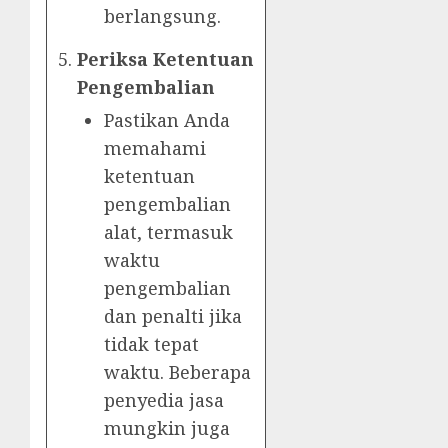
berlangsung.
Periksa Ketentuan
Pengembalian
Pastikan Anda
memahami
ketentuan
pengembalian
alat, termasuk
waktu
pengembalian
dan penalti jika
tidak tepat
waktu. Beberapa
penyedia jasa
mungkin juga