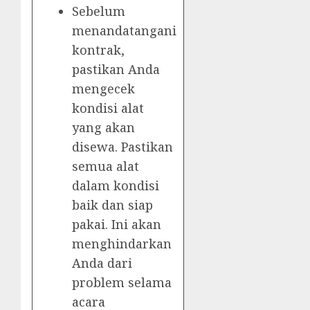
Sebelum
menandatangani
kontrak,
pastikan Anda
mengecek
kondisi alat
yang akan
disewa. Pastikan
semua alat
dalam kondisi
baik dan siap
pakai. Ini akan
menghindarkan
Anda dari
problem selama
acara