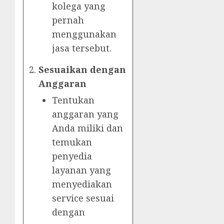
kolega yang
pernah
menggunakan
jasa tersebut.
Sesuaikan dengan
Anggaran
Tentukan
anggaran yang
Anda miliki dan
temukan
penyedia
layanan yang
menyediakan
service sesuai
dengan