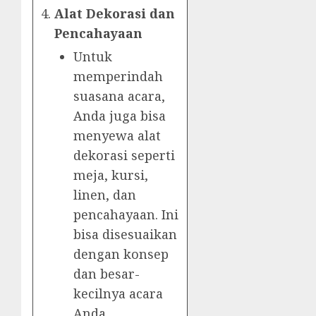
Alat Dekorasi dan
Pencahayaan
Untuk
memperindah
suasana acara,
Anda juga bisa
menyewa alat
dekorasi seperti
meja, kursi,
linen, dan
pencahayaan. Ini
bisa disesuaikan
dengan konsep
dan besar-
kecilnya acara
Anda.