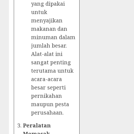
yang dipakai
untuk
menyajikan
makanan dan
minuman dalam
jumlah besar.
Alat-alat ini
sangat penting
terutama untuk
acara-acara
besar seperti
pernikahan
maupun pesta
perusahaan.
Peralatan
Memasak