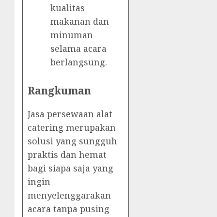
kualitas
makanan dan
minuman
selama acara
berlangsung.
Rangkuman
Jasa persewaan alat
catering merupakan
solusi yang sungguh
praktis dan hemat
bagi siapa saja yang
ingin
menyelenggarakan
acara tanpa pusing