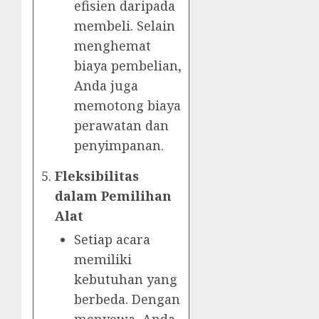
efisien daripada
membeli. Selain
menghemat
biaya pembelian,
Anda juga
memotong biaya
perawatan dan
penyimpanan.
Fleksibilitas
dalam Pemilihan
Alat
Setiap acara
memiliki
kebutuhan yang
berbeda. Dengan
menyewa, Anda