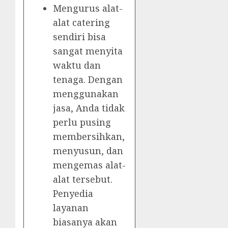
Mengurus alat-
alat catering
sendiri bisa
sangat menyita
waktu dan
tenaga. Dengan
menggunakan
jasa, Anda tidak
perlu pusing
membersihkan,
menyusun, dan
mengemas alat-
alat tersebut.
Penyedia
layanan
biasanya akan