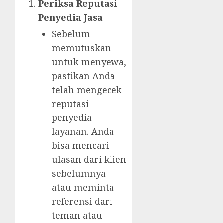
Periksa Reputasi
Penyedia Jasa
Sebelum
memutuskan
untuk menyewa,
pastikan Anda
telah mengecek
reputasi
penyedia
layanan. Anda
bisa mencari
ulasan dari klien
sebelumnya
atau meminta
referensi dari
teman atau