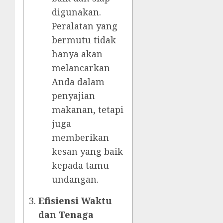
digunakan.
Peralatan yang
bermutu tidak
hanya akan
melancarkan
Anda dalam
penyajian
makanan, tetapi
juga
memberikan
kesan yang baik
kepada tamu
undangan.
Efisiensi Waktu
dan Tenaga