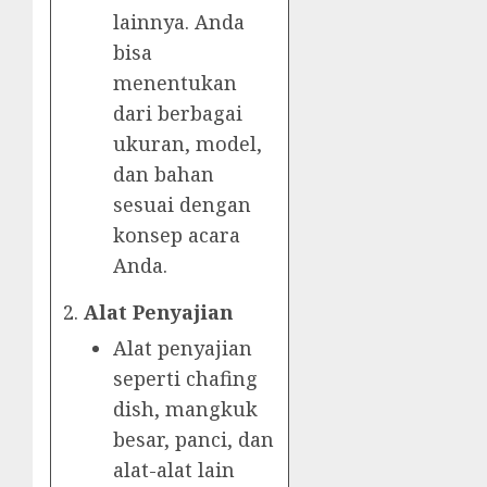
lainnya. Anda
bisa
menentukan
dari berbagai
ukuran, model,
dan bahan
sesuai dengan
konsep acara
Anda.
Alat Penyajian
Alat penyajian
seperti chafing
dish, mangkuk
besar, panci, dan
alat-alat lain