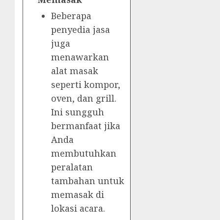
Beberapa
penyedia jasa
juga
menawarkan
alat masak
seperti kompor,
oven, dan grill.
Ini sungguh
bermanfaat jika
Anda
membutuhkan
peralatan
tambahan untuk
memasak di
lokasi acara.