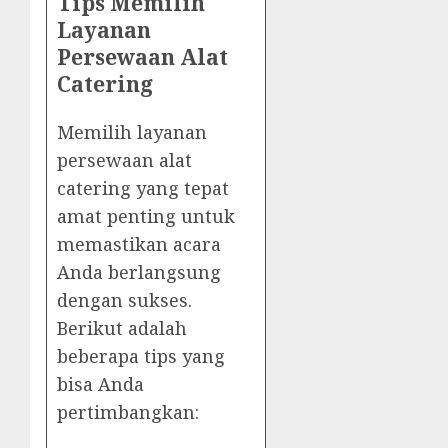
Tips Memilih
Layanan
Persewaan Alat
Catering
Memilih layanan
persewaan alat
catering yang tepat
amat penting untuk
memastikan acara
Anda berlangsung
dengan sukses.
Berikut adalah
beberapa tips yang
bisa Anda
pertimbangkan: