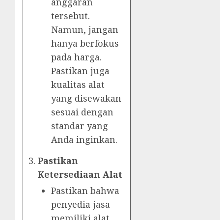
anggaran
tersebut.
Namun, jangan
hanya berfokus
pada harga.
Pastikan juga
kualitas alat
yang disewakan
sesuai dengan
standar yang
Anda inginkan.
Pastikan
Ketersediaan Alat
Pastikan bahwa
penyedia jasa
memiliki alat