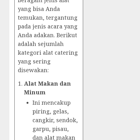
yang bisa Anda
temukan, tergantung
pada jenis acara yang
Anda adakan. Berikut
adalah sejumlah
kategori alat catering
yang sering
disewakan:
Alat Makan dan
Minum
Ini mencakup
piring, gelas,
cangkir, sendok,
garpu, pisau,
dan alat makan