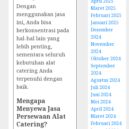
April 2025
Dengan
Maret 2025
menggunakan jasa
Februari 2025
ini, Anda bisa
Januari 2025
Desember
berkonsentrasi pada
2024
hal-hal lain yang
November
lebih penting,
2024
sementara seluruh
Oktober 2024
kebutuhan alat
September
catering Anda
2024
terpenuhi dengan
Agustus 2024
baik.
Juli 2024
Juni 2024
Mengapa
Mei 2024
Menyewa Jasa
April 2024
Persewaan Alat
Maret 2024
Catering?
Februari 2024