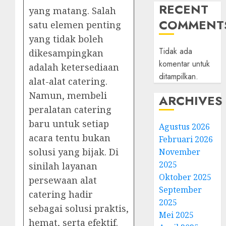
RECENT
yang matang. Salah
COMMENT
satu elemen penting
yang tidak boleh
Tidak ada
dikesampingkan
komentar untuk
adalah ketersediaan
ditampilkan.
alat-alat catering.
Namun, membeli
ARCHIVES
peralatan catering
baru untuk setiap
Agustus 2026
acara tentu bukan
Februari 2026
solusi yang bijak. Di
November
2025
sinilah layanan
Oktober 2025
persewaan alat
September
catering hadir
2025
sebagai solusi praktis,
Mei 2025
hemat, serta efektif.