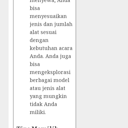
bisa
menyesuaikan
jenis dan jumlah
alat sesuai
dengan
kebutuhan acara
Anda. Anda juga
bisa
mengeksplorasi
berbagai model
atau jenis alat
yang mungkin
tidak Anda
miliki.