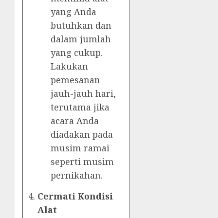
yang Anda
butuhkan dan
dalam jumlah
yang cukup.
Lakukan
pemesanan
jauh-jauh hari,
terutama jika
acara Anda
diadakan pada
musim ramai
seperti musim
pernikahan.
Cermati Kondisi
Alat