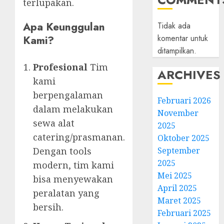
terlupakan.
Apa Keunggulan
Tidak ada
komentar untuk
Kami?
ditampilkan.
Profesional
Tim
ARCHIVES
kami
berpengalaman
Februari 2026
dalam melakukan
November
sewa alat
2025
catering/prasmanan.
Oktober 2025
September
Dengan tools
2025
modern, tim kami
Mei 2025
bisa menyewakan
April 2025
peralatan yang
Maret 2025
bersih.
Februari 2025