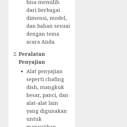
bisa memilih
dari berbagai
dimensi, model,
dan bahan sesuai
dengan tema
acara Anda.
Peralatan
Penyajian
Alat penyajian
seperti chafing
dish, mangkuk
besar, panci, dan
alat-alat lain
yang digunakan
untuk
menyajikan