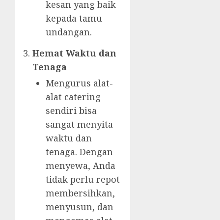
kesan yang baik
kepada tamu
undangan.
Hemat Waktu dan
Tenaga
Mengurus alat-
alat catering
sendiri bisa
sangat menyita
waktu dan
tenaga. Dengan
menyewa, Anda
tidak perlu repot
membersihkan,
menyusun, dan