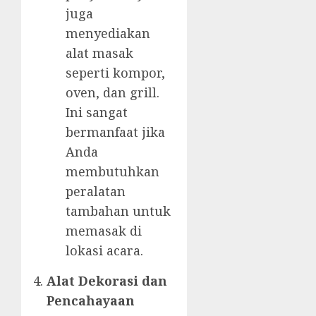
juga
menyediakan
alat masak
seperti kompor,
oven, dan grill.
Ini sangat
bermanfaat jika
Anda
membutuhkan
peralatan
tambahan untuk
memasak di
lokasi acara.
Alat Dekorasi dan
Pencahayaan