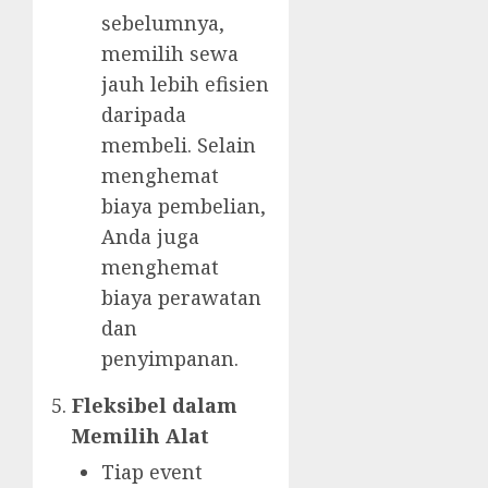
sebelumnya,
memilih sewa
jauh lebih efisien
daripada
membeli. Selain
menghemat
biaya pembelian,
Anda juga
menghemat
biaya perawatan
dan
penyimpanan.
Fleksibel dalam
Memilih Alat
Tiap event