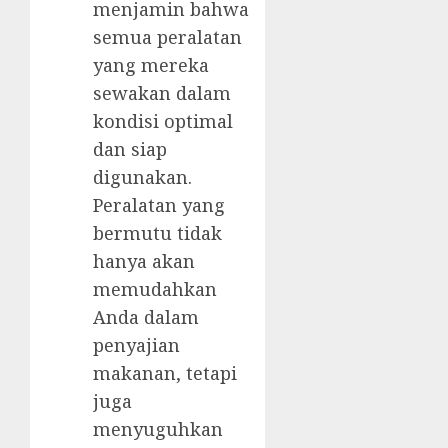
menjamin bahwa
semua peralatan
yang mereka
sewakan dalam
kondisi optimal
dan siap
digunakan.
Peralatan yang
bermutu tidak
hanya akan
memudahkan
Anda dalam
penyajian
makanan, tetapi
juga
menyuguhkan