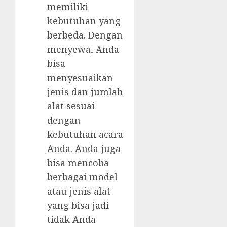
memiliki
kebutuhan yang
berbeda. Dengan
menyewa, Anda
bisa
menyesuaikan
jenis dan jumlah
alat sesuai
dengan
kebutuhan acara
Anda. Anda juga
bisa mencoba
berbagai model
atau jenis alat
yang bisa jadi
tidak Anda