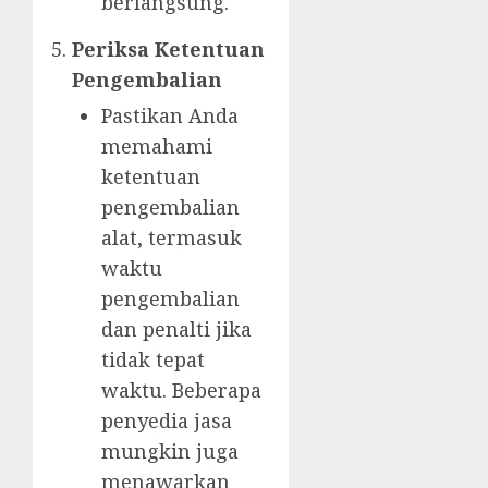
berlangsung.
Periksa Ketentuan
Pengembalian
Pastikan Anda
memahami
ketentuan
pengembalian
alat, termasuk
waktu
pengembalian
dan penalti jika
tidak tepat
waktu. Beberapa
penyedia jasa
mungkin juga
menawarkan