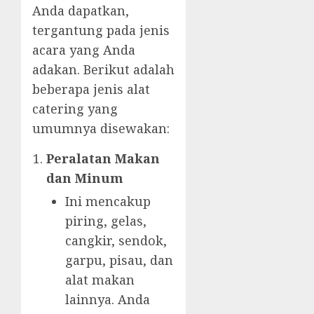
Anda dapatkan,
tergantung pada jenis
acara yang Anda
adakan. Berikut adalah
beberapa jenis alat
catering yang
umumnya disewakan:
Peralatan Makan
dan Minum
Ini mencakup
piring, gelas,
cangkir, sendok,
garpu, pisau, dan
alat makan
lainnya. Anda