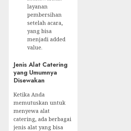
layanan
pembersihan
setelah acara,
yang bisa
menjadi added
value.
Jenis Alat Catering
yang Umumnya
Disewakan
Ketika Anda
memutuskan untuk
menyewa alat
catering, ada berbagai
jenis alat yang bisa