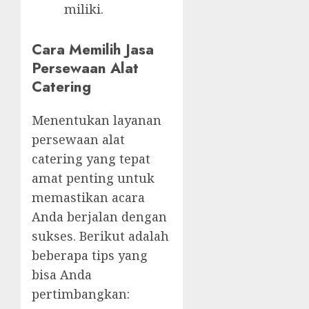
miliki.
Cara Memilih Jasa
Persewaan Alat
Catering
Menentukan layanan
persewaan alat
catering yang tepat
amat penting untuk
memastikan acara
Anda berjalan dengan
sukses. Berikut adalah
beberapa tips yang
bisa Anda
pertimbangkan: