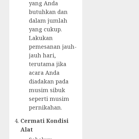
yang Anda
butuhkan dan
dalam jumlah
yang cukup.
Lakukan
pemesanan jauh-
jauh hari,
terutama jika
acara Anda
diadakan pada
musim sibuk
seperti musim
pernikahan.
Cermati Kondisi
Alat