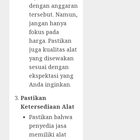
dengan anggaran
tersebut. Namun,
jangan hanya
fokus pada
harga. Pastikan
juga kualitas alat
yang disewakan
sesuai dengan
ekspektasi yang
Anda inginkan.
Pastikan
Ketersediaan Alat
Pastikan bahwa
penyedia jasa
memiliki alat