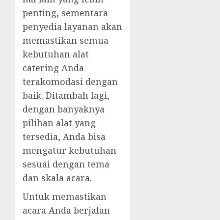
penting, sementara
penyedia layanan akan
memastikan semua
kebutuhan alat
catering Anda
terakomodasi dengan
baik. Ditambah lagi,
dengan banyaknya
pilihan alat yang
tersedia, Anda bisa
mengatur kebutuhan
sesuai dengan tema
dan skala acara.
Untuk memastikan
acara Anda berjalan