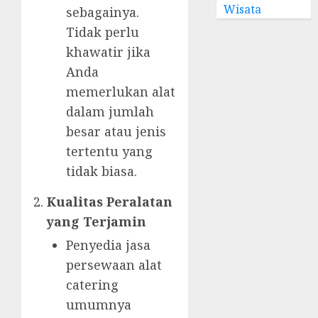
Wisata
sebagainya.
Tidak perlu
khawatir jika
Anda
memerlukan alat
dalam jumlah
besar atau jenis
tertentu yang
tidak biasa.
Kualitas Peralatan
yang Terjamin
Penyedia jasa
persewaan alat
catering
umumnya