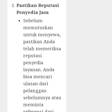
Pastikan Reputasi
Penyedia Jasa
Sebelum
memutuskan
untuk menyewa,
pastikan Anda
telah memeriksa
reputasi
penyedia
layanan. Anda
bisa mencari
ulasan dari
pelanggan
sebelumnya atau
meminta
referensi dari