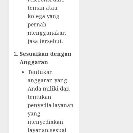
teman atau
kolega yang
pernah
menggunakan
jasa tersebut.
Sesuaikan dengan
Anggaran
Tentukan
anggaran yang
Anda miliki dan
temukan
penyedia layanan
yang
menyediakan
layanan sesuai