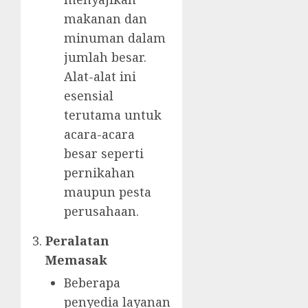
makanan dan
minuman dalam
jumlah besar.
Alat-alat ini
esensial
terutama untuk
acara-acara
besar seperti
pernikahan
maupun pesta
perusahaan.
Peralatan
Memasak
Beberapa
penyedia layanan