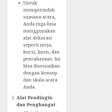
Untuk
memperindah
suasana acara,
Anda juga bisa
menggunakan
alat dekorasi
seperti meja,
kursi, linen, dan
pencahayaan. Ini
bisa disesuaikan
dengan konsep
dan skala acara
Anda.
Alat Pendingin
dan Penghangat