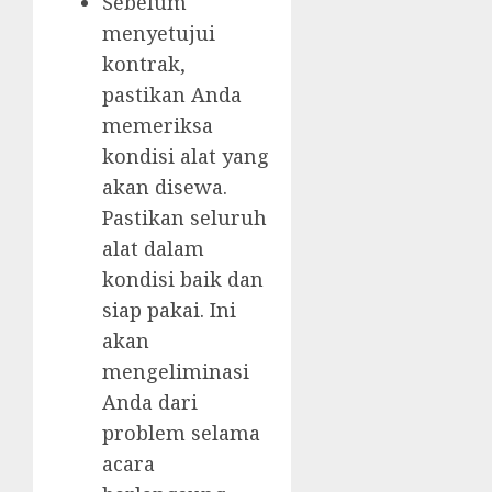
Sebelum
menyetujui
kontrak,
pastikan Anda
memeriksa
kondisi alat yang
akan disewa.
Pastikan seluruh
alat dalam
kondisi baik dan
siap pakai. Ini
akan
mengeliminasi
Anda dari
problem selama
acara