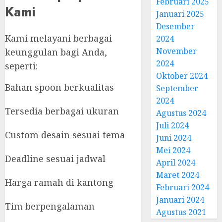
Februari 2025
Kami
Januari 2025
Desember
Kami melayani berbagai
2024
November
keunggulan bagi Anda,
2024
seperti:
Oktober 2024
Bahan spoon berkualitas
September
2024
Tersedia berbagai ukuran
Agustus 2024
Juli 2024
Custom desain sesuai tema
Juni 2024
Mei 2024
Deadline sesuai jadwal
April 2024
Maret 2024
Harga ramah di kantong
Februari 2024
Januari 2024
Tim berpengalaman
Agustus 2021