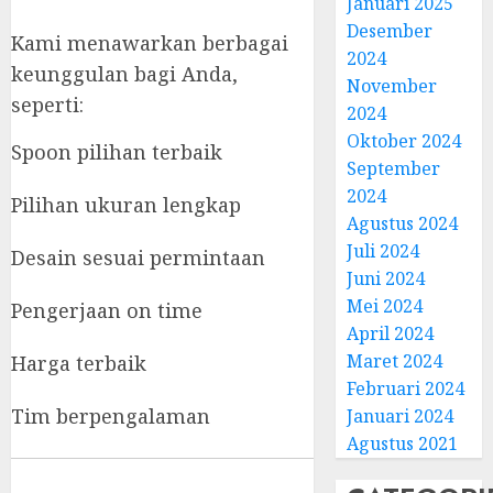
Januari 2025
Desember
Kami menawarkan berbagai
2024
keunggulan bagi Anda,
November
seperti:
2024
Oktober 2024
Spoon pilihan terbaik
September
2024
Pilihan ukuran lengkap
Agustus 2024
Juli 2024
Desain sesuai permintaan
Juni 2024
Mei 2024
Pengerjaan on time
April 2024
Maret 2024
Harga terbaik
Februari 2024
Tim berpengalaman
Januari 2024
Agustus 2021