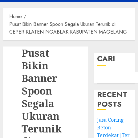
Menu
Home
Pusat Bikin Banner Spoon Segala Ukuran Terunik di
CEPER KLATEN NGABLAK KABUPATEN MAGELANG
Pusat
CARI
Bikin
Banner
Spoon
RECENT
Segala
POSTS
Ukuran
Jasa Coring
Terunik
Beton
Terdekat|Ter