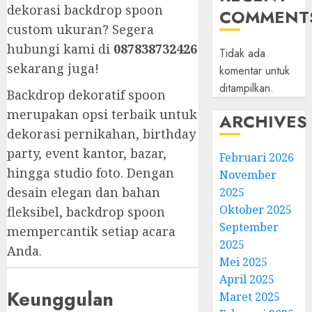
dekorasi backdrop spoon
COMMENT
custom ukuran? Segera
hubungi kami di
087838732426
Tidak ada
sekarang juga!
komentar untuk
ditampilkan.
Backdrop dekoratif spoon
merupakan opsi terbaik untuk
ARCHIVES
dekorasi pernikahan, birthday
party, event kantor, bazar,
Februari 2026
hingga studio foto. Dengan
November
desain elegan dan bahan
2025
Oktober 2025
fleksibel, backdrop spoon
September
mempercantik setiap acara
2025
Anda.
Mei 2025
April 2025
Keunggulan
Maret 2025