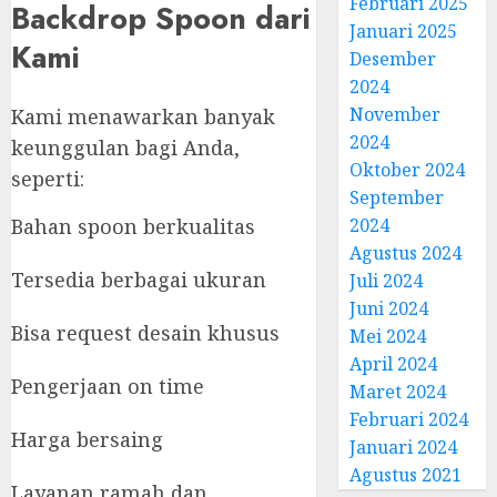
Februari 2025
Backdrop Spoon dari
Januari 2025
Kami
Desember
2024
November
Kami menawarkan banyak
2024
keunggulan bagi Anda,
Oktober 2024
seperti:
September
2024
Bahan spoon berkualitas
Agustus 2024
Tersedia berbagai ukuran
Juli 2024
Juni 2024
Bisa request desain khusus
Mei 2024
April 2024
Pengerjaan on time
Maret 2024
Februari 2024
Harga bersaing
Januari 2024
Agustus 2021
Layanan ramah dan