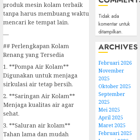
produk mesin kolam terbaik
tanpa harus membuang waktu
Tidak ada
mencari ke tempat lain.
komentar untuk
ditampilkan.
—
ARCHIVES
## Perlengkapan Kolam
Renang yang Tersedia
Februari 2026
1. **Pompa Air Kolam**
November
Digunakan untuk menjaga
2025
sirkulasi air tetap bersih.
Oktober 2025
September
2. **Saringan Air Kolam**
2025
Menjaga kualitas air agar
Mei 2025
sehat.
April 2025
3. **Saluran air kolam**
Maret 2025
Februari 2025
Tahan lama dan mudah