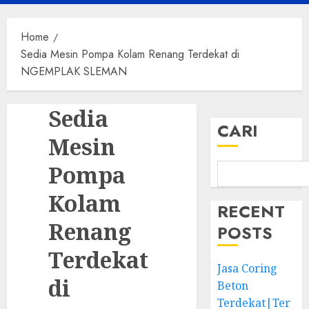
Menu
Home
Sedia Mesin Pompa Kolam Renang Terdekat di
NGEMPLAK SLEMAN
Sedia
CARI
Mesin
Pompa
Kolam
RECENT
Renang
POSTS
Terdekat
Jasa Coring
di
Beton
Terdekat|Ter