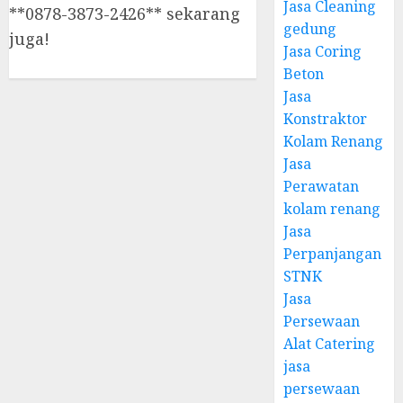
Jasa Cleaning
**0878-3873-2426** sekarang
gedung
juga!
Jasa Coring
Beton
Jasa
Konstraktor
Kolam Renang
Jasa
Perawatan
kolam renang
Jasa
Perpanjangan
STNK
Jasa
Persewaan
Alat Catering
jasa
persewaan