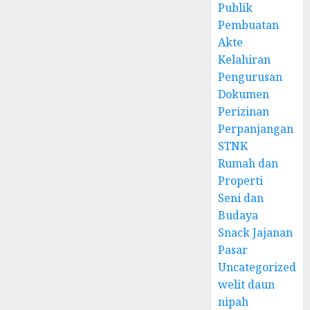
Publik
Pembuatan
Akte
Kelahiran
Pengurusan
Dokumen
Perizinan
Perpanjangan
STNK
Rumah dan
Properti
Seni dan
Budaya
Snack Jajanan
Pasar
Uncategorized
welit daun
nipah