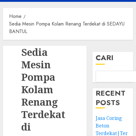
Menu
Home
Sedia Mesin Pompa Kolam Renang Terdekat di SEDAYU
BANTUL
Sedia
CARI
Mesin
Pompa
Kolam
RECENT
Renang
POSTS
Terdekat
Jasa Coring
di
Beton
Terdekat|Ter