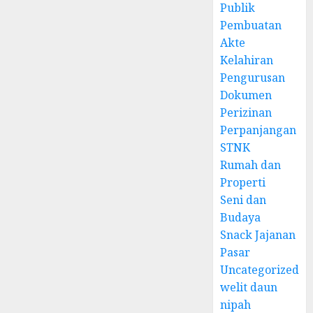
Publik
Pembuatan
Akte
Kelahiran
Pengurusan
Dokumen
Perizinan
Perpanjangan
STNK
Rumah dan
Properti
Seni dan
Budaya
Snack Jajanan
Pasar
Uncategorized
welit daun
nipah