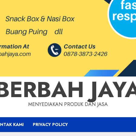
BERBAH JAY
MENYEDIAKAN PRODUK DAN JASA
NTAK KAMI
PRIVACY POLICY