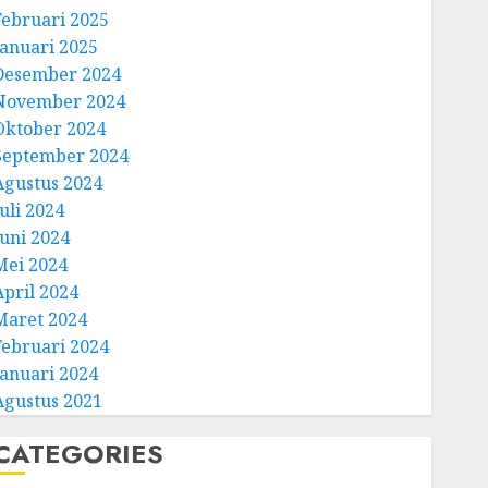
Februari 2025
Januari 2025
Desember 2024
November 2024
Oktober 2024
September 2024
Agustus 2024
uli 2024
Juni 2024
Mei 2024
April 2024
Maret 2024
Februari 2024
Januari 2024
Agustus 2021
CATEGORIES