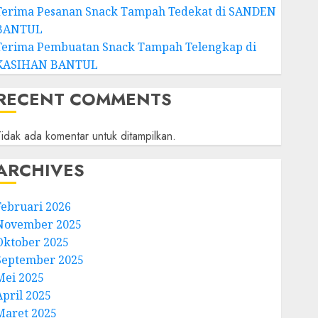
Terima Pesanan Snack Tampah Tedekat di SANDEN
BANTUL
Terima Pembuatan Snack Tampah Telengkap di
KASIHAN BANTUL
RECENT COMMENTS
idak ada komentar untuk ditampilkan.
ARCHIVES
Februari 2026
November 2025
Oktober 2025
September 2025
Mei 2025
April 2025
Maret 2025