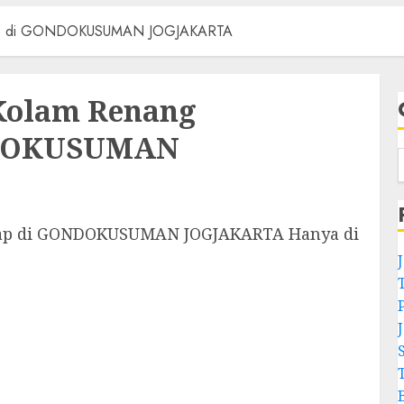
gkap di GONDOKUSUMAN JOGJAKARTA
Kolam Renang
NDOKUSUMAN
kap di GONDOKUSUMAN JOGJAKARTA Hanya di