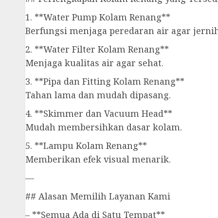
1. **Water Pump Kolam Renang**
Berfungsi menjaga peredaran air agar jernih
2. **Water Filter Kolam Renang**
Menjaga kualitas air agar sehat.
3. **Pipa dan Fitting Kolam Renang**
Tahan lama dan mudah dipasang.
4. **Skimmer dan Vacuum Head**
Mudah membersihkan dasar kolam.
5. **Lampu Kolam Renang**
Memberikan efek visual menarik.
—
## Alasan Memilih Layanan Kami
– **Semua Ada di Satu Tempat**