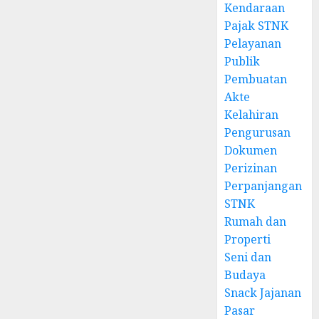
Kendaraan
Pajak STNK
Pelayanan
Publik
Pembuatan
Akte
Kelahiran
Pengurusan
Dokumen
Perizinan
Perpanjangan
STNK
Rumah dan
Properti
Seni dan
Budaya
Snack Jajanan
Pasar