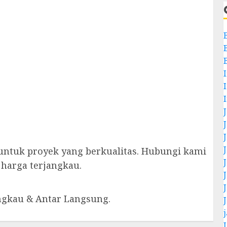
 untuk proyek yang berkualitas. Hubungi kami
harga terjangkau.
angkau & Antar Langsung.