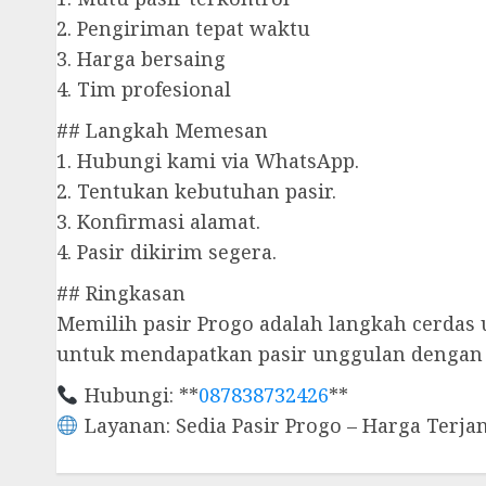
2. Pengiriman tepat waktu
3. Harga bersaing
4. Tim profesional
## Langkah Memesan
1. Hubungi kami via WhatsApp.
2. Tentukan kebutuhan pasir.
3. Konfirmasi alamat.
4. Pasir dikirim segera.
## Ringkasan
Memilih pasir Progo adalah langkah cerdas
untuk mendapatkan pasir unggulan dengan 
Hubungi: **
087838732426
**
Layanan: Sedia Pasir Progo – Harga Terj