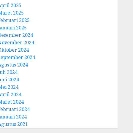
April 2025
Maret 2025
Februari 2025
Januari 2025
Desember 2024
November 2024
Oktober 2024
September 2024
Agustus 2024
uli 2024
Juni 2024
Mei 2024
April 2024
Maret 2024
Februari 2024
Januari 2024
Agustus 2021