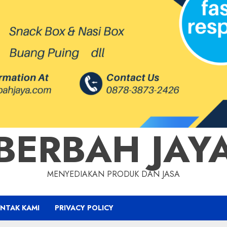
BERBAH JAY
MENYEDIAKAN PRODUK DAN JASA
NTAK KAMI
PRIVACY POLICY