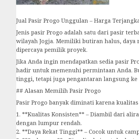
Jual Pasir Progo Unggulan – Harga Terjangk
Jenis pasir Progo adalah satu dari pasir t
wilayah Jogja. Memiliki butiran halus, daya
dipercaya pemilik proyek.
Jika Anda ingin mendapatkan sedia pasir Pr
hadir untuk memenuhi permintaan Anda. B
tinggi, tetapi juga pengantaran langsung ke
## Alasan Memilih Pasir Progo
Pasir Progo banyak diminati karena kualitas
1. **Kualitas Konsisten** – Diambil dari al
dengan lumpur rendah.
2. **Daya Rekat Tinggi** – Cocok untuk ca