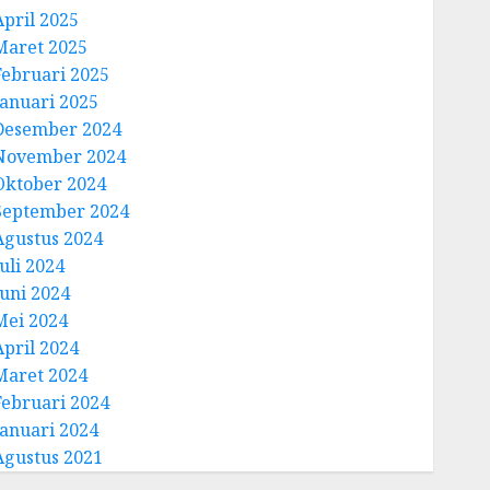
April 2025
Maret 2025
Februari 2025
Januari 2025
Desember 2024
November 2024
Oktober 2024
September 2024
Agustus 2024
uli 2024
Juni 2024
Mei 2024
April 2024
Maret 2024
Februari 2024
Januari 2024
Agustus 2021