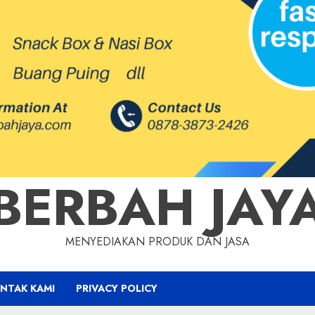
BERBAH JAY
MENYEDIAKAN PRODUK DAN JASA
NTAK KAMI
PRIVACY POLICY