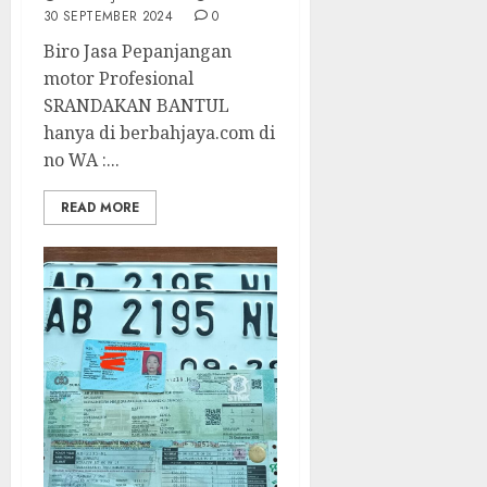
30 SEPTEMBER 2024
0
Biro Jasa Pepanjangan
motor Profesional
SRANDAKAN BANTUL
hanya di berbahjaya.com di
no WA :...
READ MORE