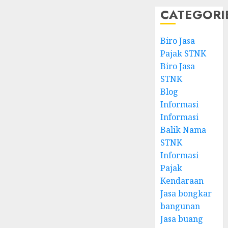
CATEGORI
Biro Jasa
Pajak STNK
Biro Jasa
STNK
Blog
Informasi
Informasi
Balik Nama
STNK
Informasi
Pajak
Kendaraan
Jasa bongkar
bangunan
Jasa buang