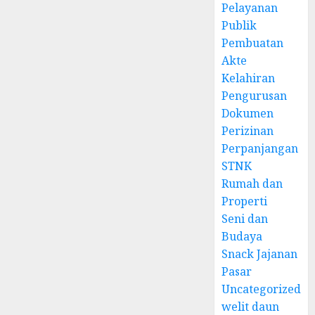
Pelayanan
Publik
Pembuatan
Akte
Kelahiran
Pengurusan
Dokumen
Perizinan
Perpanjangan
STNK
Rumah dan
Properti
Seni dan
Budaya
Snack Jajanan
Pasar
Uncategorized
welit daun