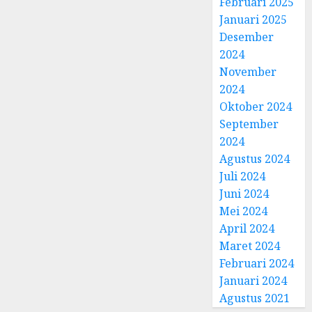
Februari 2025
Januari 2025
Desember
2024
November
2024
Oktober 2024
September
2024
Agustus 2024
Juli 2024
Juni 2024
Mei 2024
April 2024
Maret 2024
Februari 2024
Januari 2024
Agustus 2021