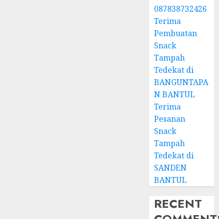
087838732426
Terima
Pembuatan
Snack
Tampah
Tedekat di
BANGUNTAPA
N BANTUL
Terima
Pesanan
Snack
Tampah
Tedekat di
SANDEN
BANTUL
RECENT
COMMENT