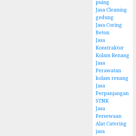
puing
Jasa Cleaning
gedung
Jasa Coring
Beton
Jasa
Konstraktor
Kolam Renang
Jasa
Perawatan
kolam renang
Jasa
Perpanjangan
STNK
Jasa
Persewaan
Alat Catering
jasa