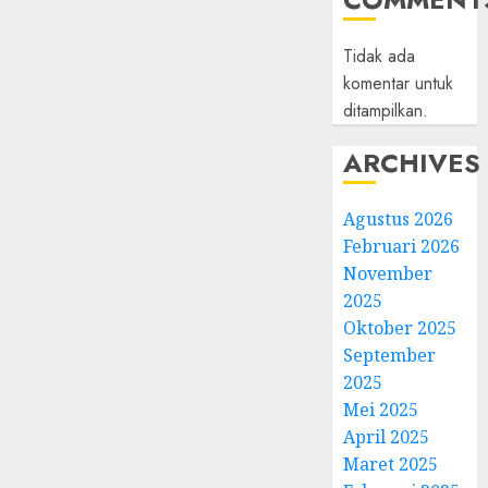
Tidak ada
komentar untuk
ditampilkan.
ARCHIVES
Agustus 2026
Februari 2026
November
2025
Oktober 2025
September
2025
Mei 2025
April 2025
Maret 2025