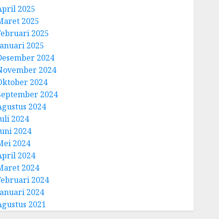
April 2025
Maret 2025
Februari 2025
Januari 2025
Desember 2024
November 2024
Oktober 2024
September 2024
Agustus 2024
uli 2024
Juni 2024
Mei 2024
April 2024
Maret 2024
Februari 2024
Januari 2024
Agustus 2021