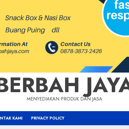
BERBAH JAY
MENYEDIAKAN PRODUK DAN JASA
NTAK KAMI
PRIVACY POLICY