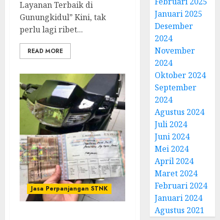
Februari 2025
Layanan Terbaik di
Januari 2025
Gunungkidul” Kini, tak
Desember
perlu lagi ribet...
2024
November
READ MORE
2024
Oktober 2024
September
2024
Agustus 2024
Juli 2024
Juni 2024
Mei 2024
April 2024
Maret 2024
Februari 2024
Jasa Perpanjangan STNK
Januari 2024
Agustus 2021