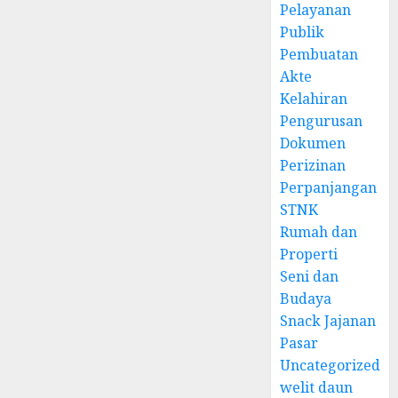
Pelayanan
Publik
Pembuatan
Akte
Kelahiran
Pengurusan
Dokumen
Perizinan
Perpanjangan
STNK
Rumah dan
Properti
Seni dan
Budaya
Snack Jajanan
Pasar
Uncategorized
welit daun