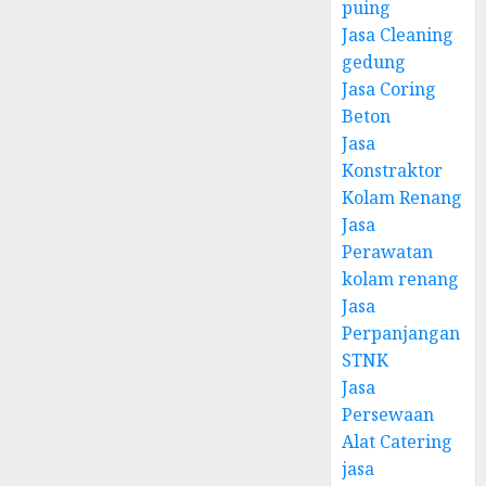
puing
Jasa Cleaning
gedung
Jasa Coring
Beton
Jasa
Konstraktor
Kolam Renang
Jasa
Perawatan
kolam renang
Jasa
Perpanjangan
STNK
Jasa
Persewaan
Alat Catering
jasa