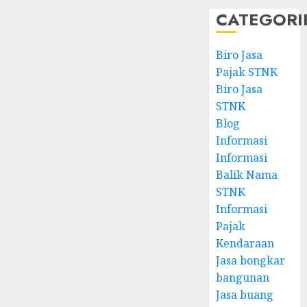
CATEGORI
Biro Jasa
Pajak STNK
Biro Jasa
STNK
Blog
Informasi
Informasi
Balik Nama
STNK
Informasi
Pajak
Kendaraan
Jasa bongkar
bangunan
Jasa buang