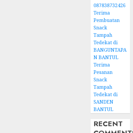
087838732426
Terima
Pembuatan
Snack
Tampah
Tedekat di
BANGUNTAPA
N BANTUL
Terima
Pesanan
Snack
Tampah
Tedekat di
SANDEN
BANTUL
RECENT
COMMENT