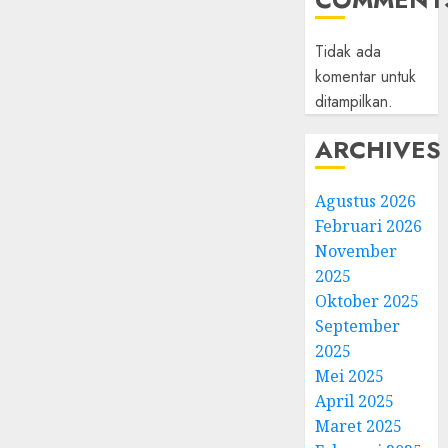
Tidak ada
komentar untuk
ditampilkan.
ARCHIVES
Agustus 2026
Februari 2026
November
2025
Oktober 2025
September
2025
Mei 2025
April 2025
Maret 2025