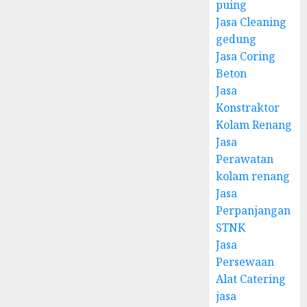
puing
Jasa Cleaning
gedung
Jasa Coring
Beton
Jasa
Konstraktor
Kolam Renang
Jasa
Perawatan
kolam renang
Jasa
Perpanjangan
STNK
Jasa
Persewaan
Alat Catering
jasa