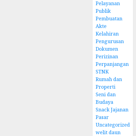
Pelayanan
Publik
Pembuatan
Akte
Kelahiran
Pengurusan
Dokumen
Perizinan
Perpanjangan
STNK
Rumah dan
Properti
Seni dan
Budaya
Snack Jajanan
Pasar
Uncategorized
welit daun