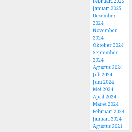
Februari 2025
Januari 2025
Desember
2024
November
2024
Oktober 2024
September
2024
Agustus 2024
Juli 2024
Juni 2024
Mei 2024
April 2024
Maret 2024
Februari 2024
Januari 2024
Agustus 2021