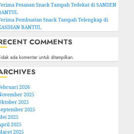
Terima Pesanan Snack Tampah Tedekat di SANDEN
BANTUL
Terima Pembuatan Snack Tampah Telengkap di
KASIHAN BANTUL
RECENT COMMENTS
idak ada komentar untuk ditampilkan.
ARCHIVES
Februari 2026
November 2025
Oktober 2025
September 2025
Mei 2025
April 2025
Maret 2025