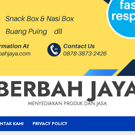
BERBAH JAY
MENYEDIAKAN PRODUK DAN JASA
NTAK KAMI
PRIVACY POLICY