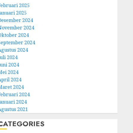
Februari 2025
Januari 2025
Desember 2024
November 2024
Oktober 2024
September 2024
Agustus 2024
uli 2024
Juni 2024
Mei 2024
April 2024
Maret 2024
Februari 2024
Januari 2024
Agustus 2021
CATEGORIES