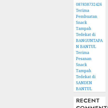
087838732426
Terima
Pembuatan
Snack
Tampah
Tedekat di
BANGUNTAPA
N BANTUL
Terima
Pesanan
Snack
Tampah
Tedekat di
SANDEN
BANTUL
RECENT
COMMENT