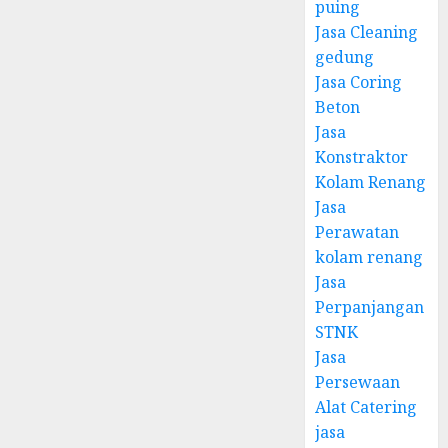
puing
Jasa Cleaning
gedung
Jasa Coring
Beton
Jasa
Konstraktor
Kolam Renang
Jasa
Perawatan
kolam renang
Jasa
Perpanjangan
STNK
Jasa
Persewaan
Alat Catering
jasa