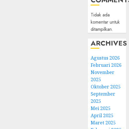
Tidak ada
komentar untuk
ditampilkan.
ARCHIVES
Agustus 2026
Februari 2026
November
2025
Oktober 2025
September
2025
Mei 2025
April 2025
Maret 2025