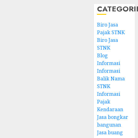
CATEGORI
Biro Jasa
Pajak STNK
Biro Jasa
STNK
Blog
Informasi
Informasi
Balik Nama
STNK
Informasi
Pajak
Kendaraan
Jasa bongkar
bangunan
Jasa buang