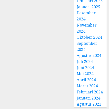
Februari 2025
Januari 2025
Desember
2024
November
2024
Oktober 2024
September
2024
Agustus 2024
Juli 2024
Juni 2024
Mei 2024
April 2024
Maret 2024
Februari 2024
Januari 2024
Agustus 2021