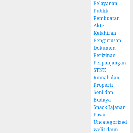
Pelayanan
Publik
Pembuatan
Akte
Kelahiran
Pengurusan
Dokumen
Perizinan
Perpanjangan
STNK
Rumah dan
Properti
Seni dan
Budaya
Snack Jajanan
Pasar
Uncategorized
welit daun