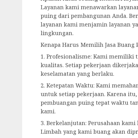
Layanan kami menawarkan layanan
puing dari pembangunan Anda. Be
layanan kami menjamin layanan ya
lingkungan.
Kenapa Harus Memilih Jasa Buang 
1. Profesionalisme: Kami memiliki
kualitas. Setiap pekerjaan dikerjak
keselamatan yang berlaku.
2. Ketepatan Waktu: Kami memaha
untuk setiap pekerjaan. Karena it
pembuangan puing tepat waktu tan
kami.
3. Berkelanjutan: Perusahaan kami
Limbah yang kami buang akan dipr