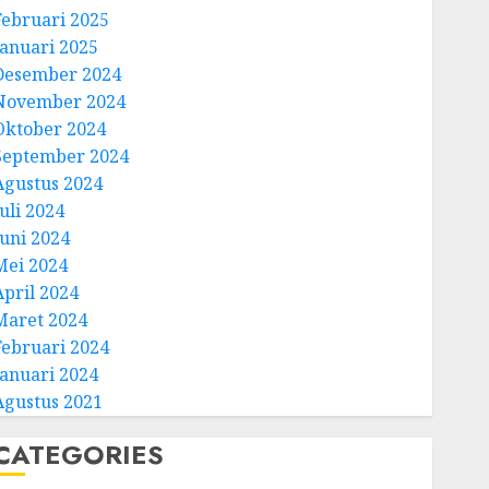
Februari 2025
Januari 2025
Desember 2024
November 2024
Oktober 2024
September 2024
Agustus 2024
uli 2024
Juni 2024
Mei 2024
April 2024
Maret 2024
Februari 2024
Januari 2024
Agustus 2021
CATEGORIES