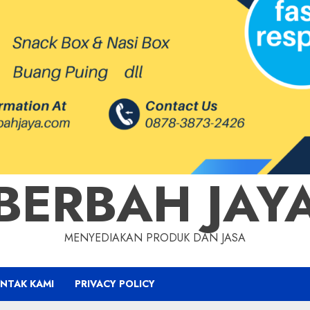
BERBAH JAY
MENYEDIAKAN PRODUK DAN JASA
NTAK KAMI
PRIVACY POLICY