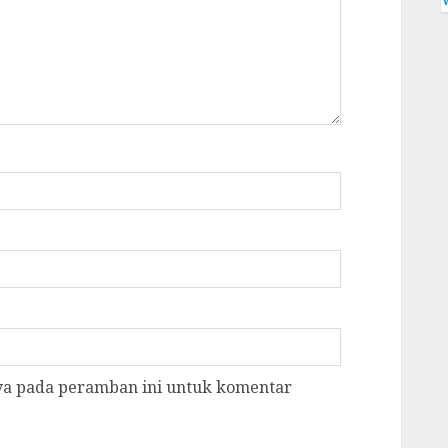
aya pada peramban ini untuk komentar