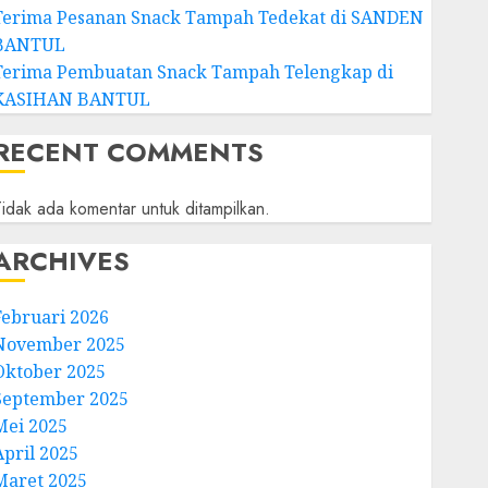
Terima Pesanan Snack Tampah Tedekat di SANDEN
BANTUL
Terima Pembuatan Snack Tampah Telengkap di
KASIHAN BANTUL
RECENT COMMENTS
idak ada komentar untuk ditampilkan.
ARCHIVES
Februari 2026
November 2025
Oktober 2025
September 2025
Mei 2025
April 2025
Maret 2025