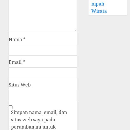
nipah
Wisata
Nama
*
Email
*
Situs Web
Simpan nama, email, dan
situs web saya pada
peramban ini untuk