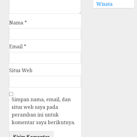
Wisata
Nama
*
Email
*
Situs Web
Simpan nama, email, dan
situs web saya pada
peramban ini untuk
komentar saya berikutnya.