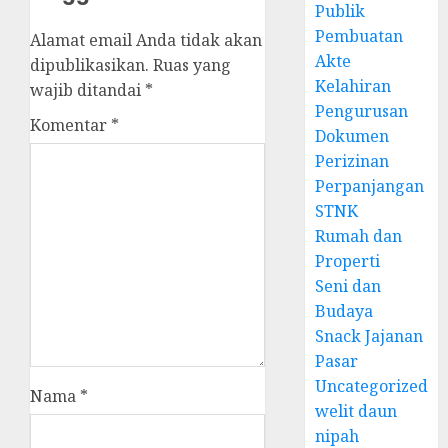
Publik
Pembuatan
Alamat email Anda tidak akan
Akte
dipublikasikan.
Ruas yang
Kelahiran
wajib ditandai
*
Pengurusan
Komentar
*
Dokumen
Perizinan
Perpanjangan
STNK
Rumah dan
Properti
Seni dan
Budaya
Snack Jajanan
Pasar
Uncategorized
Nama
*
welit daun
nipah