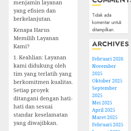
menjamin layanan
yang efisien dan
Tidak ada
berkelanjutan.
komentar untuk
ditampilkan.
Kenapa Harus
Memilih Layanan
ARCHIVES
Kami?
1. Keahlian: Layanan
Februari 2026
kami didukung oleh
November
2025
tim yang terlatih yang
Oktober 2025
berkomitmen kualitas.
September
Setiap proyek
2025
ditangani dengan hati-
Mei 2025
hati dan sesuai
April 2025
standar keselamatan
Maret 2025
yang diwajibkan.
Februari 2025