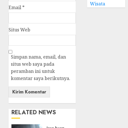
Wisata
Email
*
Situs Web
Simpan nama, email, dan
situs web saya pada
peramban ini untuk
komentar saya berikutnya.
RELATED NEWS