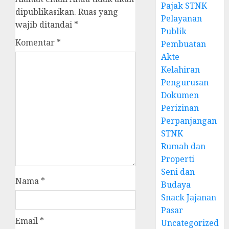
Pajak STNK
dipublikasikan.
Ruas yang
Pelayanan
wajib ditandai
*
Publik
Komentar
*
Pembuatan
Akte
Kelahiran
Pengurusan
Dokumen
Perizinan
Perpanjangan
STNK
Rumah dan
Properti
Seni dan
Nama
*
Budaya
Snack Jajanan
Pasar
Email
*
Uncategorized