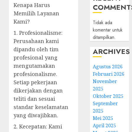
Kenapa Harus
COMMENT
Memilih Layanan
Kami?
Tidak ada
komentar untuk
1. Profesionalisme:
ditampilkan.
Perusahaan kami
dipandu oleh tim
ARCHIVES
profesional yang
mengutamakan
Agustus 2026
profesionalisme.
Februari 2026
November
Setiap pekerjaan
2025
dikerjakan dengan
Oktober 2025
teliti dan sesuai
September
standar keselamatan
2025
yang diwajibkan.
Mei 2025
April 2025
2. Kecepatan: Kami