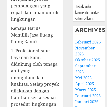
pembuangan yang
Tidak ada
komentar untuk
cepat dan aman untuk
ditampilkan.
lingkungan.
Kenapa Harus
ARCHIVES
Memilih Jasa Buang
Puing Kami?
Februari 2026
November
1. Profesionalisme:
2025
Layanan kami
Oktober 2025
didukung oleh tenaga
September
ahli yang
2025
mengutamakan
Mei 2025
April 2025
kualitas. Setiap proyek
Maret 2025
dilakukan dengan
Februari 2025
hati-hati serta sesuai
Januari 2025
prosedur lingkungan