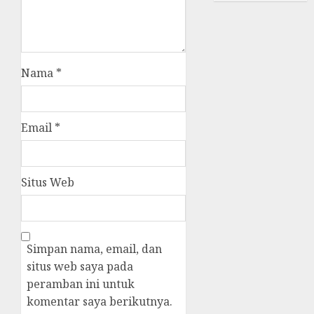
Nama
*
Email
*
Situs Web
Simpan nama, email, dan
situs web saya pada
peramban ini untuk
komentar saya berikutnya.