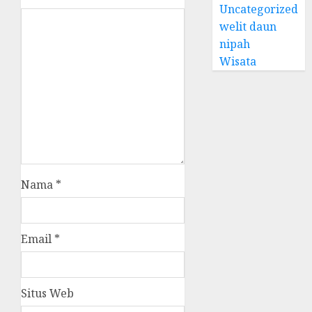
Uncategorized
welit daun
nipah
Wisata
Nama
*
Email
*
Situs Web