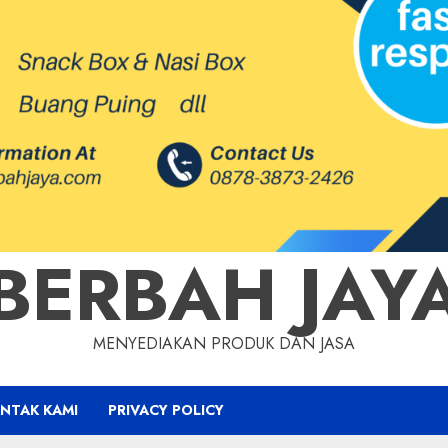
BERBAH JAY
MENYEDIAKAN PRODUK DAN JASA
NTAK KAMI
PRIVACY POLICY