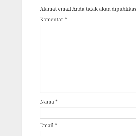
Alamat email Anda tidak akan dipublikas
Komentar
*
Nama
*
Email
*