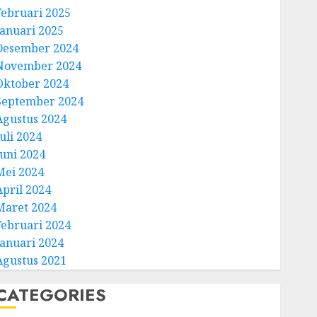
Februari 2025
Januari 2025
Desember 2024
November 2024
Oktober 2024
September 2024
Agustus 2024
uli 2024
Juni 2024
Mei 2024
April 2024
Maret 2024
Februari 2024
Januari 2024
Agustus 2021
CATEGORIES