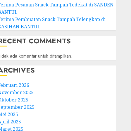
Terima Pesanan Snack Tampah Tedekat di SANDEN
BANTUL
Terima Pembuatan Snack Tampah Telengkap di
KASIHAN BANTUL
RECENT COMMENTS
idak ada komentar untuk ditampilkan.
ARCHIVES
Februari 2026
November 2025
Oktober 2025
September 2025
Mei 2025
April 2025
Maret 2025