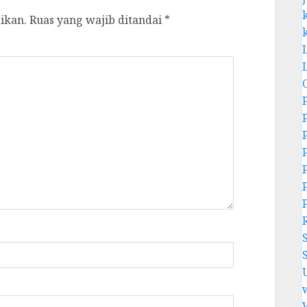
ikan.
Ruas yang wajib ditandai
*