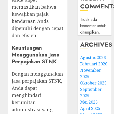
COMMENT
memastikan bahwa
kewajiban pajak
Tidak ada
kendaraan Anda
komentar untuk
dipenuhi dengan cepat
ditampilkan.
dan efisien.
ARCHIVES
Keuntungan
Menggunakan Jasa
Agustus 2026
Perpajakan STNK
Februari 2026
November
Dengan menggunakan
2025
jasa perpajakan STNK,
Oktober 2025
Anda dapat
September
menghindari
2025
Mei 2025
kerumitan
April 2025
administrasi yang