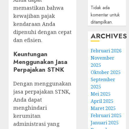
Tidak ada
memastikan bahwa
komentar untuk
kewajiban pajak
ditampilkan.
kendaraan Anda
dipenuhi dengan cepat
ARCHIVES
dan efisien.
Februari 2026
Keuntungan
November
Menggunakan Jasa
2025
Perpajakan STNK
Oktober 2025
September
Dengan menggunakan
2025
jasa perpajakan STNK,
Mei 2025
Anda dapat
April 2025
menghindari
Maret 2025
Februari 2025
kerumitan
Januari 2025
administrasi yang