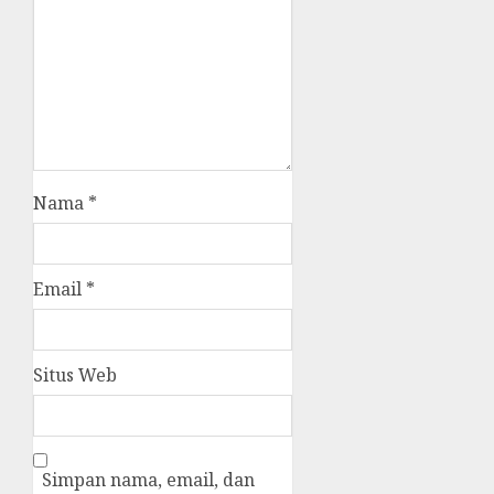
Nama
*
Email
*
Situs Web
Simpan nama, email, dan