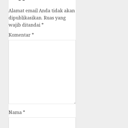
Alamat email Anda tidak akan
dipublikasikan.
Ruas yang
wajib ditandai
*
Komentar
*
Nama
*