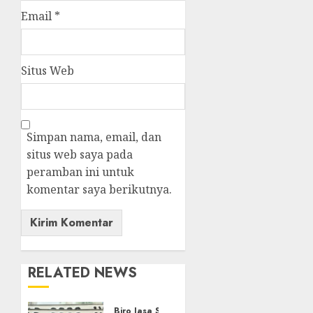
Email
*
Situs Web
Simpan nama, email, dan
situs web saya pada
peramban ini untuk
komentar saya berikutnya.
RELATED NEWS
Biro Jasa STNK