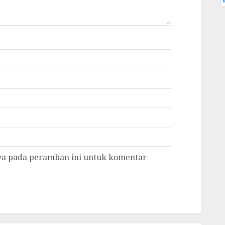
aya pada peramban ini untuk komentar