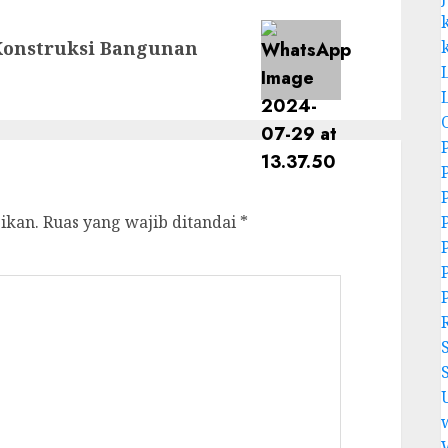
Konstruksi Bangunan
ikan.
Ruas yang wajib ditandai
*