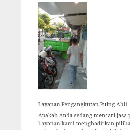
Layanan Pengangkutan Puing Ahli
Apakah Anda sedang mencari jasa 
Layanan kami menghadirkan piliha