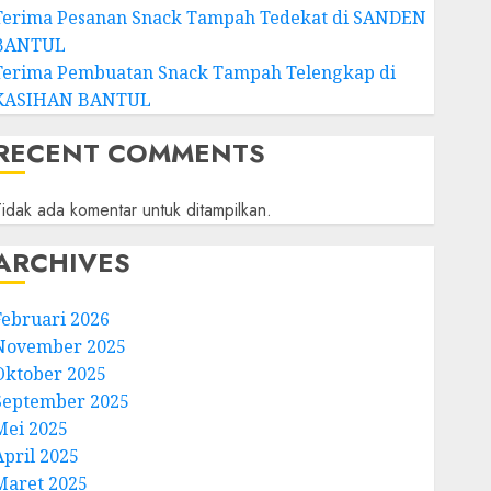
Terima Pesanan Snack Tampah Tedekat di SANDEN
BANTUL
Terima Pembuatan Snack Tampah Telengkap di
KASIHAN BANTUL
RECENT COMMENTS
idak ada komentar untuk ditampilkan.
ARCHIVES
Februari 2026
November 2025
Oktober 2025
September 2025
Mei 2025
April 2025
Maret 2025