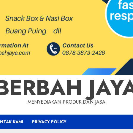
BERBAH JAY
MENYEDIAKAN PRODUK DAN JASA
NTAK KAMI
PRIVACY POLICY