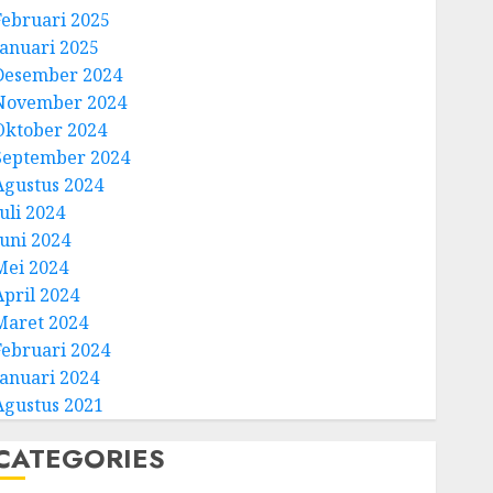
Februari 2025
Januari 2025
Desember 2024
November 2024
Oktober 2024
September 2024
Agustus 2024
uli 2024
Juni 2024
Mei 2024
April 2024
Maret 2024
Februari 2024
Januari 2024
Agustus 2021
CATEGORIES