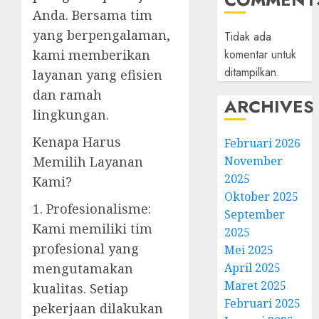
Anda. Bersama tim
yang berpengalaman,
Tidak ada
komentar untuk
kami memberikan
ditampilkan.
layanan yang efisien
dan ramah
ARCHIVES
lingkungan.
Kenapa Harus
Februari 2026
November
Memilih Layanan
2025
Kami?
Oktober 2025
1. Profesionalisme:
September
Kami memiliki tim
2025
profesional yang
Mei 2025
April 2025
mengutamakan
Maret 2025
kualitas. Setiap
Februari 2025
pekerjaan dilakukan