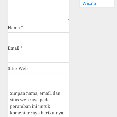
Wisata
Nama
*
Email
*
Situs Web
Simpan nama, email, dan
situs web saya pada
peramban ini untuk
komentar saya berikutnya.