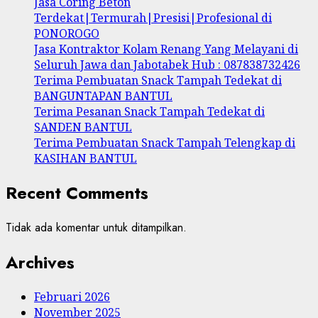
Jasa Coring Beton
Terdekat|Termurah|Presisi|Profesional di
PONOROGO
Jasa Kontraktor Kolam Renang Yang Melayani di
Seluruh Jawa dan Jabotabek Hub : 087838732426
Terima Pembuatan Snack Tampah Tedekat di
BANGUNTAPAN BANTUL
Terima Pesanan Snack Tampah Tedekat di
SANDEN BANTUL
Terima Pembuatan Snack Tampah Telengkap di
KASIHAN BANTUL
Recent Comments
Tidak ada komentar untuk ditampilkan.
Archives
Februari 2026
November 2025