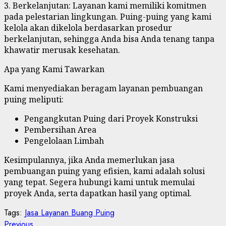
3. Berkelanjutan: Layanan kami memiliki komitmen
pada pelestarian lingkungan. Puing-puing yang kami
kelola akan dikelola berdasarkan prosedur
berkelanjutan, sehingga Anda bisa Anda tenang tanpa
khawatir merusak kesehatan.
Apa yang Kami Tawarkan
Kami menyediakan beragam layanan pembuangan
puing meliputi:
Pengangkutan Puing dari Proyek Konstruksi
Pembersihan Area
Pengelolaan Limbah
Kesimpulannya, jika Anda memerlukan jasa
pembuangan puing yang efisien, kami adalah solusi
yang tepat. Segera hubungi kami untuk memulai
proyek Anda, serta dapatkan hasil yang optimal.
Tags:
Jasa Layanan Buang Puing
Previous
Previous