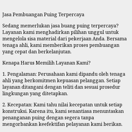
Jasa Pembuangan Puing Terpercaya
Sedang memerlukan jasa buang puing terpercaya?
Layanan kami menghadirkan pilihan unggul untuk
mengelola sisa material dari pekerjaan Anda. Bersama
tenaga ahli, kami memberikan proses pembuangan
yang cepat dan berkelanjutan.
Kenapa Harus Memilih Layanan Kami?
1. Pengalaman: Perusahaan kami dipandu oleh tenaga
ahli yang berkomitmen kepuasan pelanggan. Setiap
layanan ditangani dengan teliti dan sesuai prosedur
lingkungan yang ditetapkan.
2. Kecepatan: Kami tahu nilai kecepatan untuk setiap
konstruksi. Karena itu, kami senantiasa menuntaskan
penanganan puing dengan segera tanpa
mengorbankan keefektifan pelayanan kami berikan.