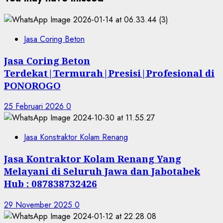
Jasa Coring Beton
Jasa Coring Beton
Terdekat|Termurah|Presisi|Profesional di
PONOROGO
25 Februari 2026
0
Jasa Konstraktor Kolam Renang
Jasa Kontraktor Kolam Renang Yang
Melayani di Seluruh Jawa dan Jabotabek
Hub : 087838732426
29 November 2025
0