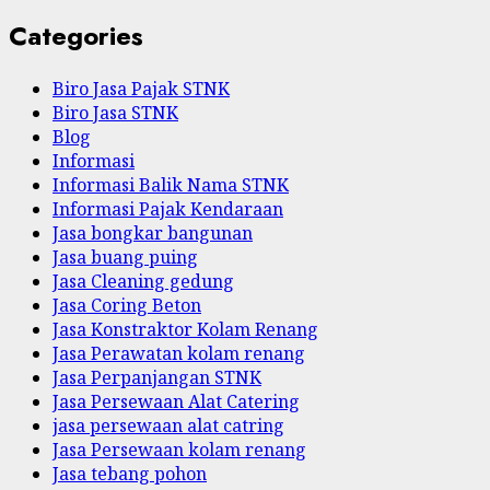
Categories
Biro Jasa Pajak STNK
Biro Jasa STNK
Blog
Informasi
Informasi Balik Nama STNK
Informasi Pajak Kendaraan
Jasa bongkar bangunan
Jasa buang puing
Jasa Cleaning gedung
Jasa Coring Beton
Jasa Konstraktor Kolam Renang
Jasa Perawatan kolam renang
Jasa Perpanjangan STNK
Jasa Persewaan Alat Catering
jasa persewaan alat catring
Jasa Persewaan kolam renang
Jasa tebang pohon