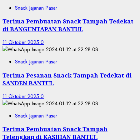
Snack Jajanan Pasar
Terima Pembuatan Snack Tampah Tedekat
di BANGUNTAPAN BANTUL
11 Oktober 2025
0
Snack Jajanan Pasar
Terima Pesanan Snack Tampah Tedekat di
SANDEN BANTUL
11 Oktober 2025
0
Snack Jajanan Pasar
Terima Pembuatan Snack Tampah
Telengkap di KASIHAN BANTUL