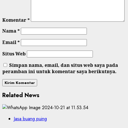
Komentar
*
Nama
*
Email
*
Situs Web
Simpan nama, email, dan situs web saya pada
peramban ini untuk komentar saya berikutnya.
Related News
Jasa buang puing