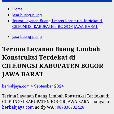
Home
Jasa buang puing
Terima Layanan Buang Limbah Konstruksi Terdekat di
CILEUNGSI KABUPATEN BOGOR JAWA BARAT
Jasa buang puing
Terima Layanan Buang Limbah
Konstruksi Terdekat di
CILEUNGSI KABUPATEN BOGOR
JAWA BARAT
berbahjaya.com
4 September 2024
Terima Layanan Buang Limbah Konstruksi Terdekat di
CILEUNGSI KABUPATEN BOGOR JAWA BARAT hanya di
berbahjaya.com
no tlp WA :
087838732426