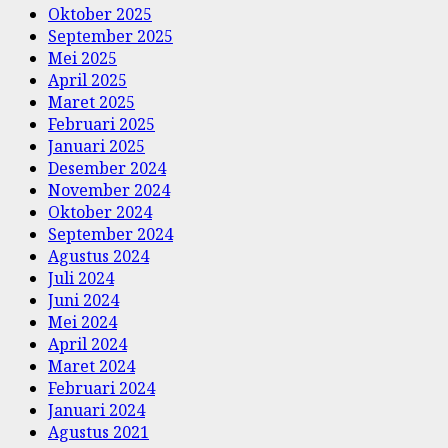
Oktober 2025
September 2025
Mei 2025
April 2025
Maret 2025
Februari 2025
Januari 2025
Desember 2024
November 2024
Oktober 2024
September 2024
Agustus 2024
Juli 2024
Juni 2024
Mei 2024
April 2024
Maret 2024
Februari 2024
Januari 2024
Agustus 2021