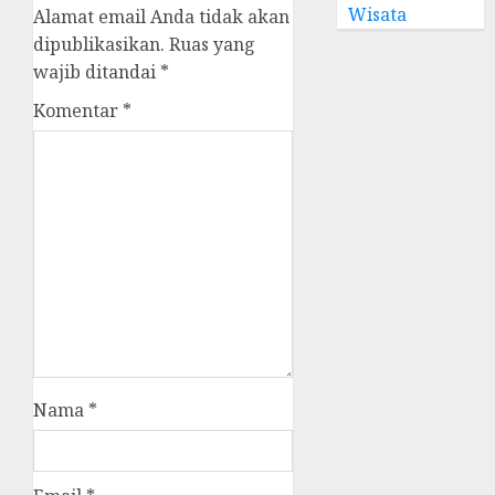
Wisata
Alamat email Anda tidak akan
dipublikasikan.
Ruas yang
wajib ditandai
*
Komentar
*
Nama
*