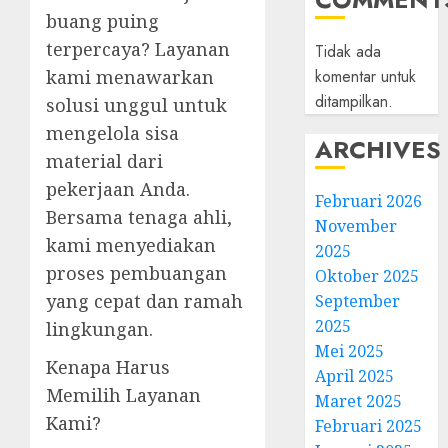
buang puing
terpercaya? Layanan
Tidak ada
komentar untuk
kami menawarkan
ditampilkan.
solusi unggul untuk
mengelola sisa
ARCHIVES
material dari
pekerjaan Anda.
Februari 2026
Bersama tenaga ahli,
November
kami menyediakan
2025
proses pembuangan
Oktober 2025
yang cepat dan ramah
September
2025
lingkungan.
Mei 2025
Kenapa Harus
April 2025
Memilih Layanan
Maret 2025
Kami?
Februari 2025