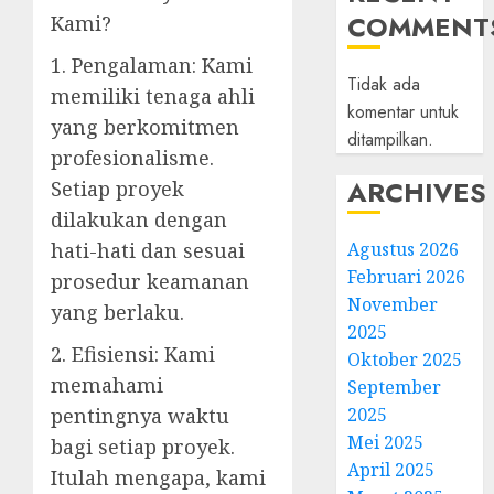
COMMENT
Kami?
1. Pengalaman: Kami
Tidak ada
memiliki tenaga ahli
komentar untuk
yang berkomitmen
ditampilkan.
profesionalisme.
ARCHIVES
Setiap proyek
dilakukan dengan
Agustus 2026
hati-hati dan sesuai
Februari 2026
prosedur keamanan
November
yang berlaku.
2025
2. Efisiensi: Kami
Oktober 2025
memahami
September
2025
pentingnya waktu
Mei 2025
bagi setiap proyek.
April 2025
Itulah mengapa, kami