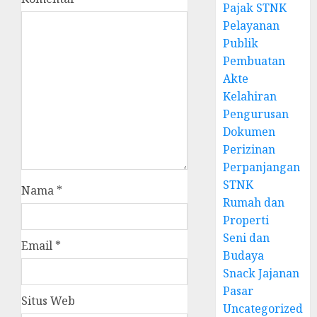
Pajak STNK
Pelayanan
Publik
Pembuatan
Akte
Kelahiran
Pengurusan
Dokumen
Perizinan
Perpanjangan
STNK
Nama
*
Rumah dan
Properti
Seni dan
Email
*
Budaya
Snack Jajanan
Pasar
Situs Web
Uncategorized